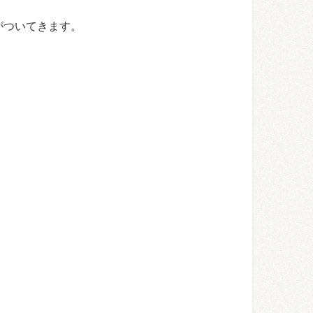
がついてきます。