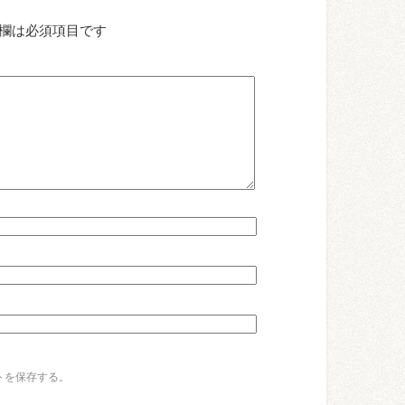
欄は必須項目です
トを保存する。