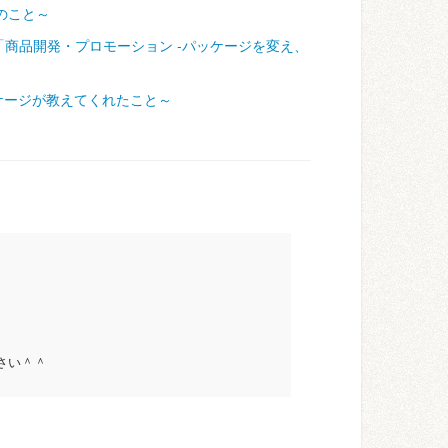
のこと～
「商品開発・プロモーション ‐パッケージを変え、
ケージが教えてくれたこと～
さい＾＾