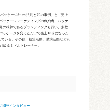
るパッケージ5つの法則と70の事例」と「売上
パッケージマーケティングの創始者。パッケ
発の根幹であるブランディングも行い、多数
パッケージを変えただけで売上10倍になった
している。その他、執筆活動、講演活動なども
＆1級＆ミドルトレーナー。
ジ開発インタビュー