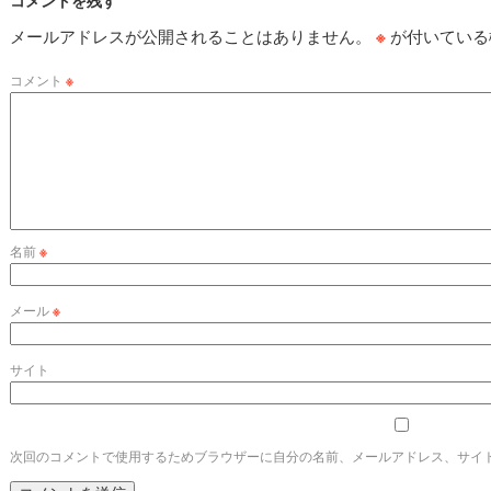
コメントを残す
メールアドレスが公開されることはありません。
※
が付いている
コメント
※
名前
※
メール
※
サイト
次回のコメントで使用するためブラウザーに自分の名前、メールアドレス、サイ