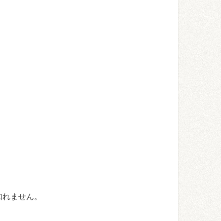
知れません。