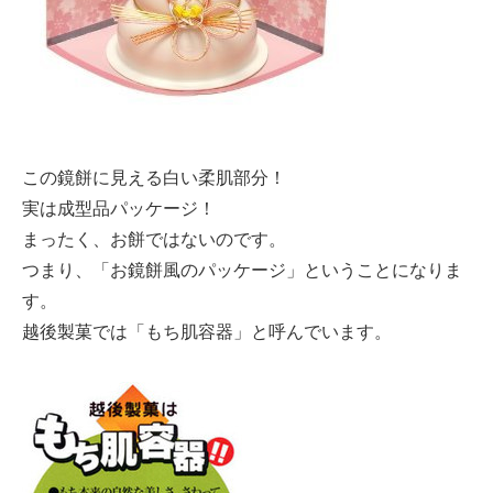
この鏡餅に見える白い柔肌部分！
実は成型品パッケージ！
まったく、お餅ではないのです。
つまり、「お鏡餅風のパッケージ」ということになりま
す。
越後製菓では「もち肌容器」と呼んでいます。