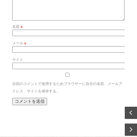
名前
※
メール
※
サイト
次回のコメントで使用するためブラウザーに自分の名前、メールア
ドレス、サイトを保存する。