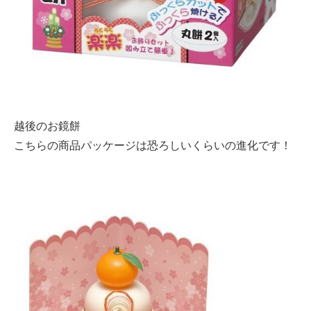
越後のお鏡餅
こちらの商品パッケージは恐ろしいくらいの進化です！