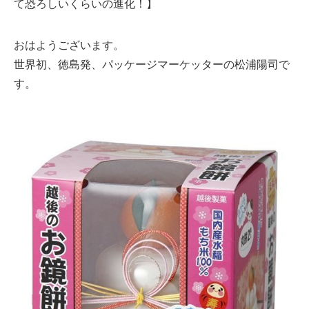
て恐ろしいくらいの進化！】
おはようございます。
世界初、徳島発、パッケージマーケッターの松浦陽司で
す。