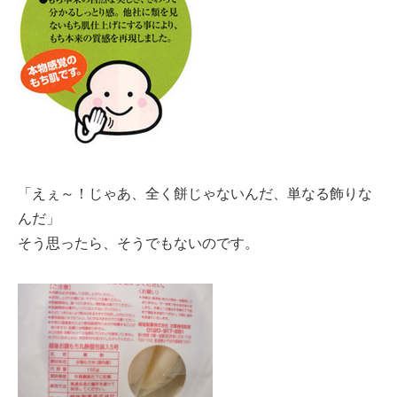
「えぇ～！じゃあ、全く餅じゃないんだ、単なる飾りな
んだ」
そう思ったら、そうでもないのです。