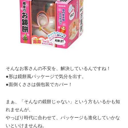
そんなお客さんの不安を、解決しているんですね！
●形は鏡餅風パッケージで気分を出す。
●面倒くささは個包装でカバー！
まぁ、「そんなの鏡餅じゃない」という方もいるかも知
れませんが、
やっぱり時代に合わせて、パッケージも進化していかな
いといけませんね。