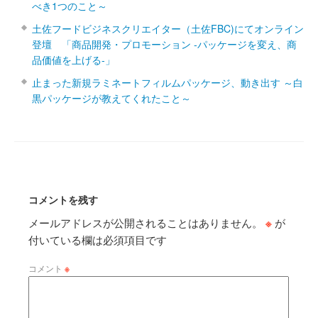
べき1つのこと～
土佐フードビジネスクリエイター（土佐FBC)にてオンライン
登壇 「商品開発・プロモーション ‐パッケージを変え、商
品価値を上げる‐」
止まった新規ラミネートフィルムパッケージ、動き出す ～白
黒パッケージが教えてくれたこと～
コメントを残す
メールアドレスが公開されることはありません。
※
が
付いている欄は必須項目です
コメント
※