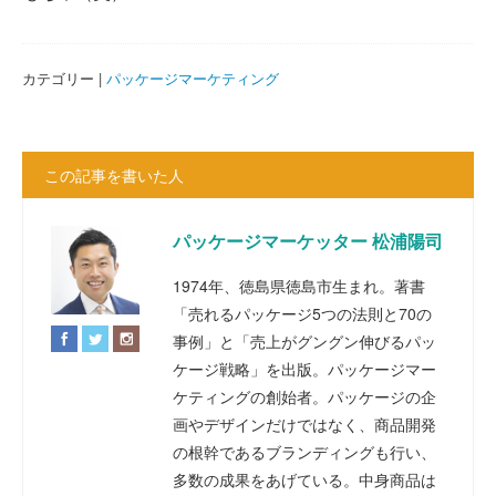
カテゴリー |
パッケージマーケティング
この記事を書いた人
パッケージマーケッター 松浦陽司
1974年、徳島県徳島市生まれ。著書
「売れるパッケージ5つの法則と70の
事例」と「売上がグングン伸びるパッ
ケージ戦略」を出版。パッケージマー
ケティングの創始者。パッケージの企
画やデザインだけではなく、商品開発
の根幹であるブランディングも行い、
多数の成果をあげている。中身商品は