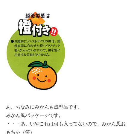
あ、ちなみにみかんも成型品です。
みかん風パッケージです。
・・・あ、いやこれは何も入ってないので、みかん風お
もちゃ（笑）