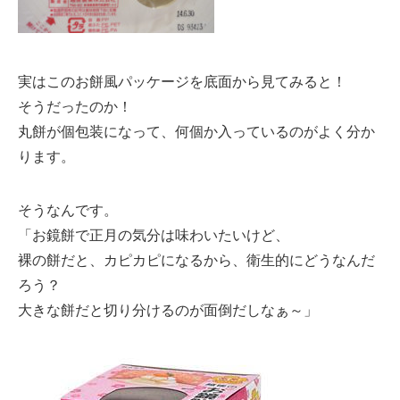
実はこのお餅風パッケージを底面から見てみると！
そうだったのか！
丸餅が個包装になって、何個か入っているのがよく分か
ります。
そうなんです。
「お鏡餅で正月の気分は味わいたいけど、
裸の餅だと、カピカピになるから、衛生的にどうなんだ
ろう？
大きな餅だと切り分けるのが面倒だしなぁ～」