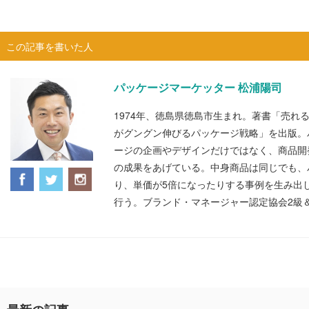
この記事を書いた人
パッケージマーケッター 松浦陽司
1974年、徳島県徳島市生まれ。著書「売れ
がグングン伸びるパッケージ戦略」を出版。
ージの企画やデザインだけではなく、商品開
の成果をあげている。中身商品は同じでも、
り、単価が5倍になったりする事例を生み出
行う。ブランド・マネージャー認定協会2級