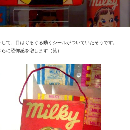
そして、目はぐるぐる動くシールがついていたそうです。
さらに恐怖感を増します（笑）