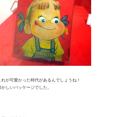
これが可愛かった時代があるんでしょうね！
懐かしいパッケージでした。