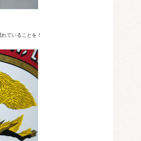
隠れていることを！