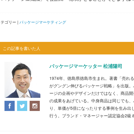
テゴリー |
パッケージマーケティング
この記事を書いた人
パッケージマーケッター 松浦陽司
1974年、徳島県徳島市生まれ。著書「売れ
がグングン伸びるパッケージ戦略」を出版。
ージの企画やデザインだけではなく、商品開
の成果をあげている。中身商品は同じでも、
り、単価が5倍になったりする事例を生み出
行う。ブランド・マネージャー認定協会2級