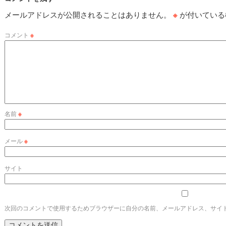
メールアドレスが公開されることはありません。
※
が付いている
コメント
※
名前
※
メール
※
サイト
次回のコメントで使用するためブラウザーに自分の名前、メールアドレス、サイ