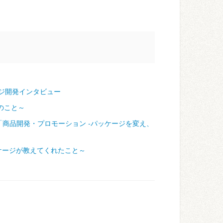
ジ開発インタビュー
のこと～
「商品開発・プロモーション ‐パッケージを変え、
ケージが教えてくれたこと～