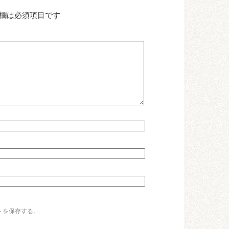
欄は必須項目です
トを保存する。