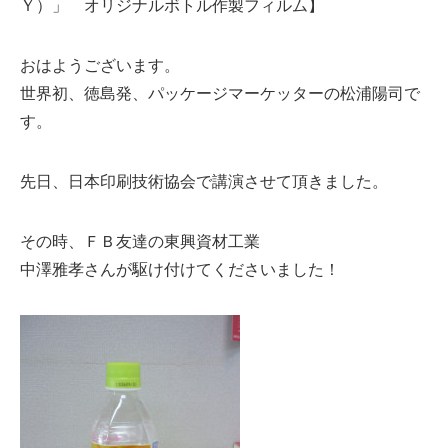
Ｙ）」 オリジナルボトル作製フィルム】
おはようございます。
世界初、徳島発、パッケージマーケッターの松浦陽司で
す。
先日、日本印刷技術協会で講演させて頂きました。
その時、ＦＢ友達の東興資材工業
中澤雅孝さんが駆け付けてくださいました！