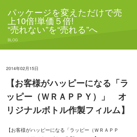
パッケージを変えただけで売
上10倍!単価５倍!
“売れない”を“売れる”へ
BLOG
2014年02月15日
【お客様がハッピーになる「ラ
ッピー（ＷＲＡＰＰＹ）」 オ
リジナルボトル作製フィルム】
【お客様がハッピーになる「ラッピー（ＷＲＡＰＰ