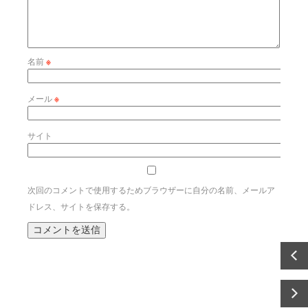
名前
※
メール
※
サイト
次回のコメントで使用するためブラウザーに自分の名前、メールア
ドレス、サイトを保存する。