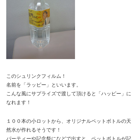
このシュリンクフィルム！
名前を「ラッピー」といいます。
こんな風にサプライズで渡して頂けると「ハッピー」に
なれます！
１００本の小ロットから、オリジナルペットボトルの天
然水が作れるそうです！
パーティーや記念祭になどで出すと、ペットボトルが記