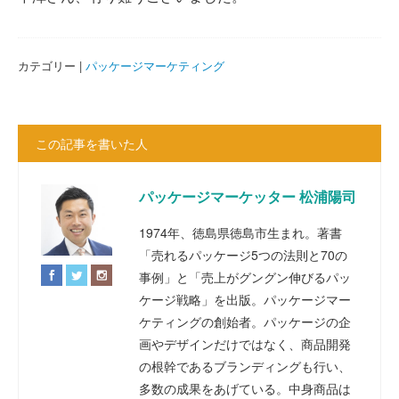
カテゴリー |
パッケージマーケティング
この記事を書いた人
パッケージマーケッター 松浦陽司
1974年、徳島県徳島市生まれ。著書
「売れるパッケージ5つの法則と70の
事例」と「売上がグングン伸びるパッ
ケージ戦略」を出版。パッケージマー
ケティングの創始者。パッケージの企
画やデザインだけではなく、商品開発
の根幹であるブランディングも行い、
多数の成果をあげている。中身商品は