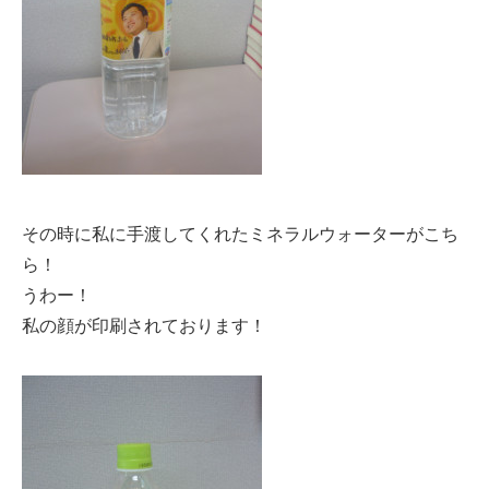
その時に私に手渡してくれたミネラルウォーターがこち
ら！
うわー！
私の顔が印刷されております！