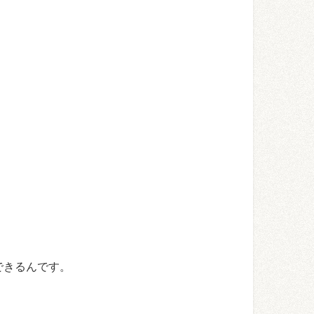
できるんです。