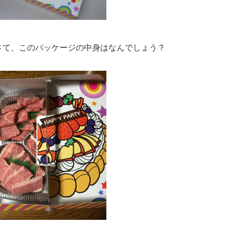
さて、このパッケージの中身はなんでしょう？