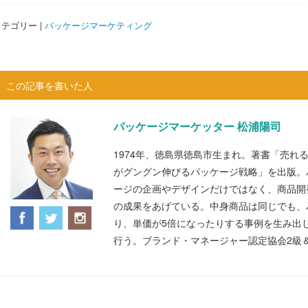
テゴリー |
パッケージマーケティング
この記事を書いた人
パッケージマーケッター 松浦陽司
1974年、徳島県徳島市生まれ。著書「売れ
がグングン伸びるパッケージ戦略」を出版。
ージの企画やデザインだけではなく、商品開
の成果をあげている。中身商品は同じでも、
り、単価が5倍になったりする事例を生み出
行う。ブランド・マネージャー認定協会2級