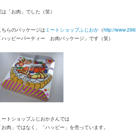
実は「お肉」でした（笑）
こちらのパッケージは
ミートショップふじおか
（
http://www.298
「ハッピーパーティー お肉パッケージ」です（笑）
ミートショップふじおかさんでは
「お肉」ではなく、「ハッピー」を売っています。