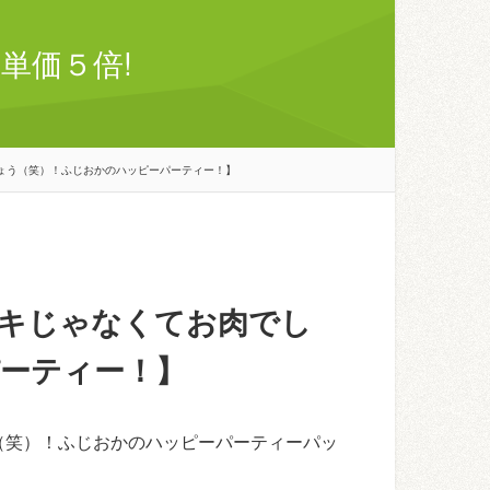
単価５倍!
ょう（笑）！ふじおかのハッピーパーティー！】
キじゃなくてお肉でし
ーティー！】
（笑）！ふじおかのハッピーパーティーパッ