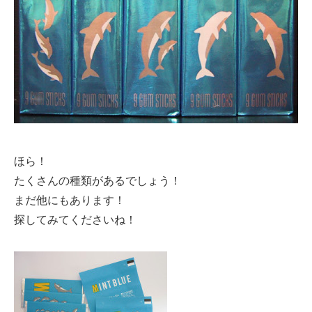
ほら！
たくさんの種類があるでしょう！
まだ他にもあります！
探してみてくださいね！