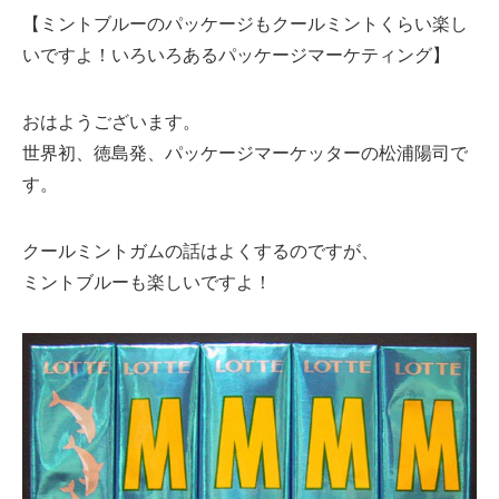
【ミントブルーのパッケージもクールミントくらい楽し
いですよ！いろいろあるパッケージマーケティング】
おはようございます。
世界初、徳島発、パッケージマーケッターの松浦陽司で
す。
クールミントガムの話はよくするのですが、
ミントブルーも楽しいですよ！