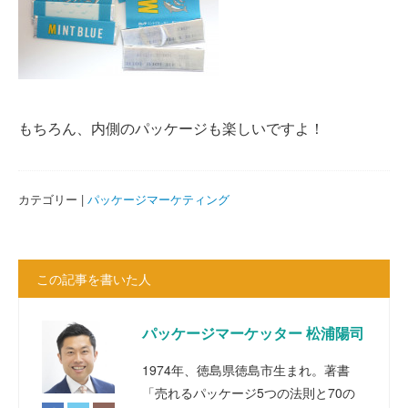
もちろん、内側のパッケージも楽しいですよ！
カテゴリー |
パッケージマーケティング
この記事を書いた人
パッケージマーケッター 松浦陽司
1974年、徳島県徳島市生まれ。著書
「売れるパッケージ5つの法則と70の