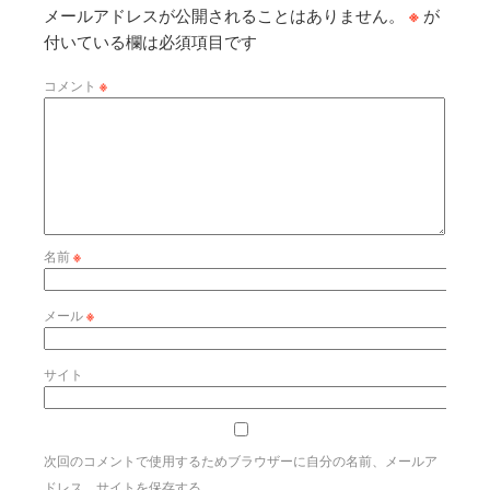
メールアドレスが公開されることはありません。
※
が
付いている欄は必須項目です
コメント
※
名前
※
メール
※
サイト
次回のコメントで使用するためブラウザーに自分の名前、メールア
ドレス、サイトを保存する。