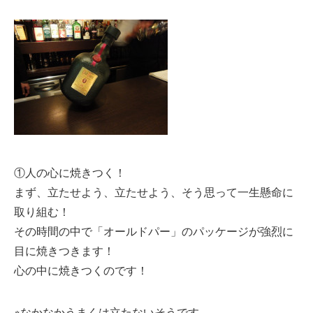
①人の心に焼きつく！
まず、立たせよう、立たせよう、そう思って一生懸命に
取り組む！
その時間の中で「オールドパー」のパッケージが強烈に
目に焼きつきます！
心の中に焼きつくのです！
※なかなかうまくは立たないそうです。