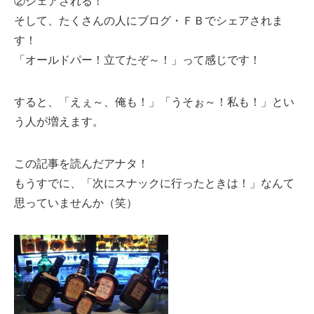
②シェアされる！
そして、たくさんの人にブログ・ＦＢでシェアされま
す！
「オールドパー！立てたぞ～！」って感じです！
すると、「えぇ～、俺も！」「うそぉ～！私も！」とい
う人が増えます。
この記事を読んだアナタ！
もうすでに、「次にスナックに行ったときは！」なんて
思っていませんか（笑）