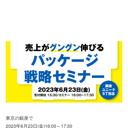
東京の銀座で
2023年6月23日(金)16:00～17:30