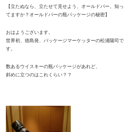
【立たぬなら、立たせて見せよう、オールドパー。知っ
てますか？オールドパーの瓶パッケージの秘密】
おはようございます。
世界初、徳島発、パッケージマーケッターの松浦陽司で
す。
数あるウイスキーの瓶パッケージがあれど、
斜めに立つのはこれくらい？？