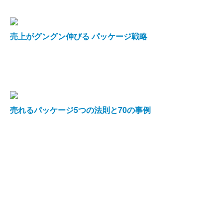
売上がグングン伸びる パッケージ戦略
売れるパッケージ5つの法則と70の事例