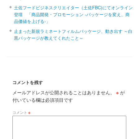
土佐フードビジネスクリエイター（土佐FBC)にてオンライン
登壇 「商品開発・プロモーション ‐パッケージを変え、商
品価値を上げる‐」
止まった新規ラミネートフィルムパッケージ、動き出す ～白
黒パッケージが教えてくれたこと～
コメントを残す
メールアドレスが公開されることはありません。
※
が
付いている欄は必須項目です
コメント
※