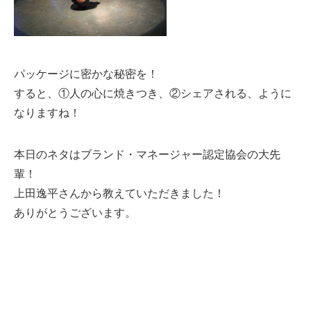
パッケージに密かな秘密を！
すると、①人の心に焼きつき、②シェアされる、ように
なりますね！
本日のネタはブランド・マネージャー認定協会の大先
輩！
上田逸平さんから教えていただきました！
ありがとうございます。