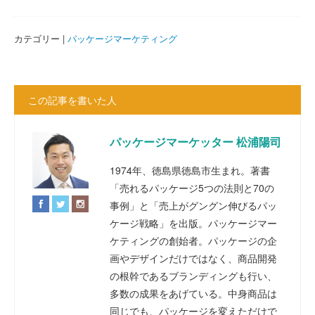
カテゴリー |
パッケージマーケティング
この記事を書いた人
パッケージマーケッター 松浦陽司
1974年、徳島県徳島市生まれ。著書
「売れるパッケージ5つの法則と70の
事例」と「売上がグングン伸びるパッ
ケージ戦略」を出版。パッケージマー
ケティングの創始者。パッケージの企
画やデザインだけではなく、商品開発
の根幹であるブランディングも行い、
多数の成果をあげている。中身商品は
同じでも、パッケージを変えただけで