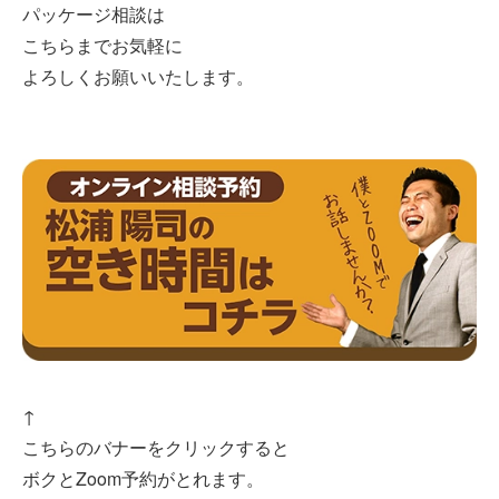
パッケージ相談は
こちらまでお気軽に
よろしくお願いいたします。
↑
こちらのバナーをクリックすると
ボクとZoom予約がとれます。