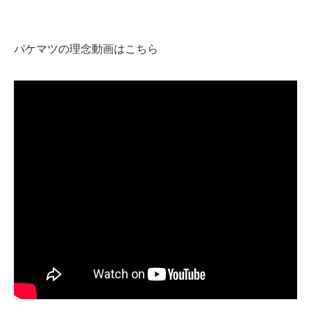
パケマツの理念動画はこちら