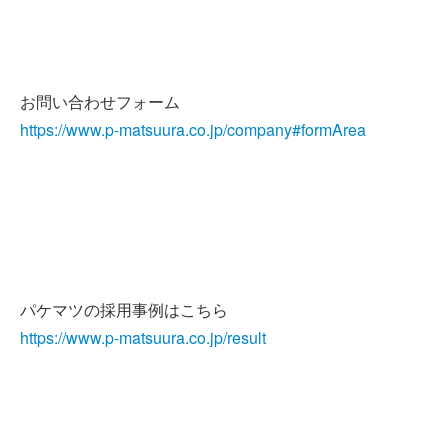
お問い合わせフォーム
https://www.p-matsuura.co.jp/company#formArea
パケマツの採用事例はこちら
https://www.p-matsuura.co.jp/result