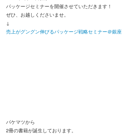
パッケージセミナーを開催させていただきます！
ぜひ、お越しくださいませ。
↓
売上がグングン伸びるパッケージ戦略セミナー＠銀座
パケマツから
2冊の書籍が誕生しております。