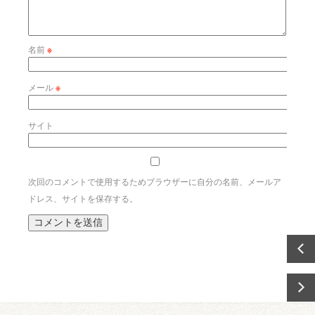
名前
※
メール
※
サイト
次回のコメントで使用するためブラウザーに自分の名前、メールア
ドレス、サイトを保存する。