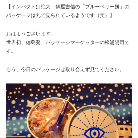
【インパクトは絶大！鶴屋吉信の「ブルーベリー餅」の
パッケージは丸で見られているようです（笑）】
おはようございます。
世界初、徳島発、パッケージマーケッターの松浦陽司で
す。
もう、今日のパッケージは取り合えず見てください。