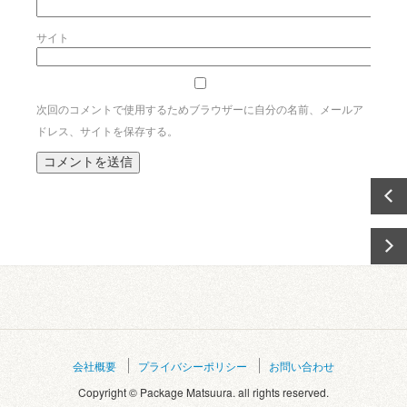
サイト
次回のコメントで使用するためブラウザーに自分の名前、メールア
ドレス、サイトを保存する。
会社概要
プライバシーポリシー
お問い合わせ
Copyright © Package Matsuura. all rights reserved.