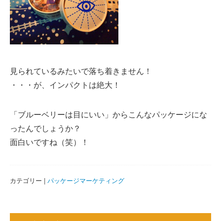
見られているみたいで落ち着きません！
・・・が、インパクトは絶大！
「ブルーベリーは目にいい」からこんなパッケージにな
ったんでしょうか？
面白いですね（笑）！
カテゴリー |
パッケージマーケティング