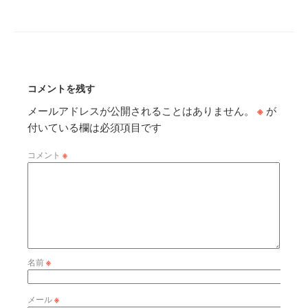
コメントを残す
メールアドレスが公開されることはありません。
※
が
付いている欄は必須項目です
コメント
※
名前
※
メール
※