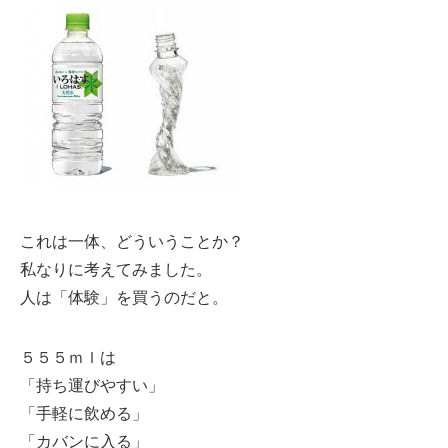
これは一体、どういうことか？
私なりに考えてみました。
人は「体験」を買うのだと。
５５５ｍｌは
「持ち運びやすい」
「手軽に飲める」
「カバンに入る」