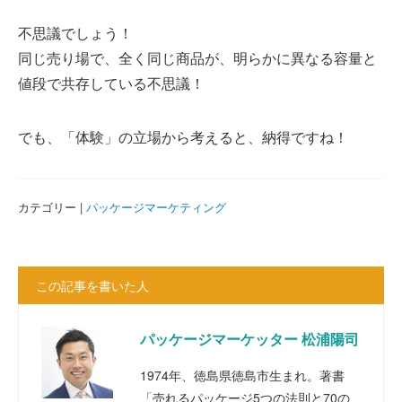
不思議でしょう！
同じ売り場で、全く同じ商品が、明らかに異なる容量と
値段で共存している不思議！
でも、「体験」の立場から考えると、納得ですね！
カテゴリー |
パッケージマーケティング
この記事を書いた人
パッケージマーケッター 松浦陽司
1974年、徳島県徳島市生まれ。著書
「売れるパッケージ5つの法則と70の