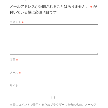
メールアドレスが公開されることはありません。
※
が
付いている欄は必須項目です
コメント
※
名前
※
メール
※
サイト
次回のコメントで使用するためブラウザーに自分の名前、メールア