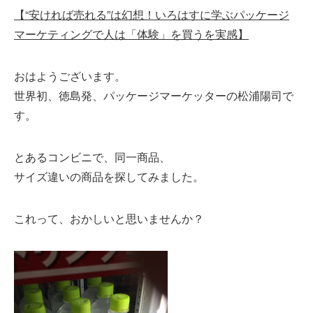
【“安ければ売れる”は幻想！いろはすに学ぶパッケージ
マーケティングで人は「体験」を買うを実感】
おはようございます。
世界初、徳島発、パッケージマーケッターの松浦陽司で
す。
とあるコンビニで、同一商品、
サイズ違いの商品を探してみました。
これって、おかしいと思いませんか？