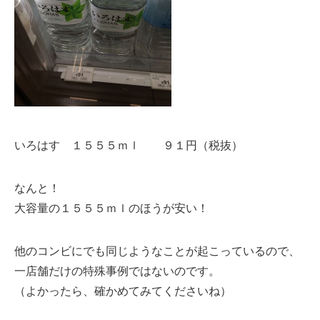
いろはす １５５５ｍｌ ９１円（税抜）
なんと！
大容量の１５５５ｍｌのほうが安い！
他のコンビにでも同じようなことが起こっているので、
一店舗だけの特殊事例ではないのです。
（よかったら、確かめてみてくださいね）