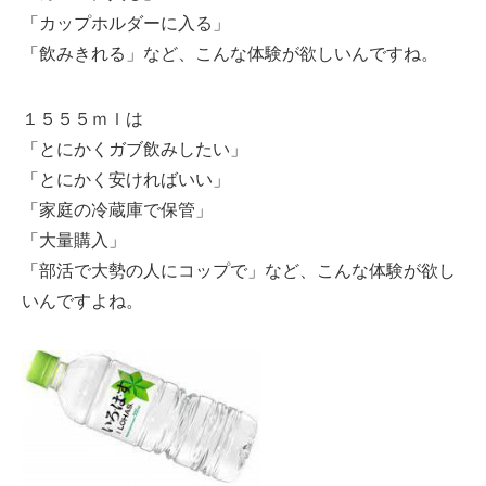
「カップホルダーに入る」
「飲みきれる」など、こんな体験が欲しいんですね。
１５５５ｍｌは
「とにかくガブ飲みしたい」
「とにかく安ければいい」
「家庭の冷蔵庫で保管」
「大量購入」
「部活で大勢の人にコップで」など、こんな体験が欲し
いんですよね。