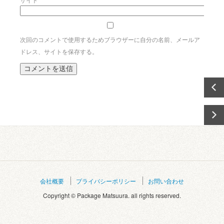
次回のコメントで使用するためブラウザーに自分の名前、メールア
ドレス、サイトを保存する。
会社概要
プライバシーポリシー
お問い合わせ
Copyright © Package Matsuura. all rights reserved.