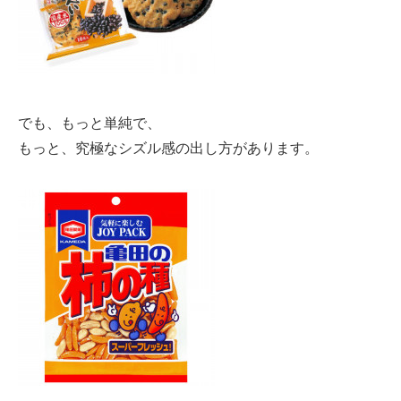
でも、もっと単純で、
もっと、究極なシズル感の出し方があります。