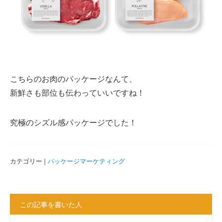
こちらのお肉のパッケージなんて、
新鮮さも部位も伝わっていいですね！
究極のシズル感パッケージでした！
カテゴリー |
パッケージマーケティング
この記事を書いた人