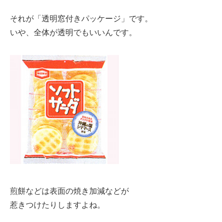
それが「透明窓付きパッケージ」です。
いや、全体が透明でもいいんです。
煎餅などは表面の焼き加減などが
惹きつけたりしますよね。