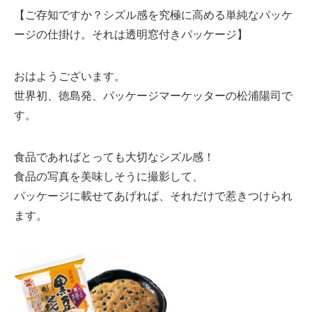
【ご存知ですか？シズル感を究極に高める単純なパッケ
ージの仕掛け。それは透明窓付きパッケージ】
おはようございます。
世界初、徳島発、パッケージマーケッターの松浦陽司で
す。
食品であればとっても大切なシズル感！
食品の写真を美味しそうに撮影して、
パッケージに載せてあげれば、それだけで惹きつけられ
ます。