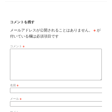
コメントを残す
メールアドレスが公開されることはありません。
※
が
付いている欄は必須項目です
コメント
※
名前
※
メール
※
サイト