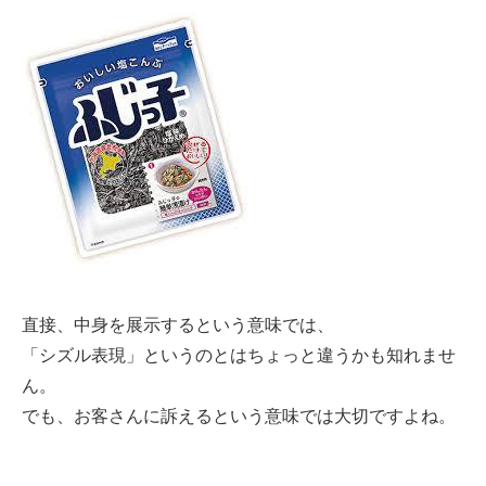
直接、中身を展示するという意味では、
「シズル表現」というのとはちょっと違うかも知れませ
ん。
でも、お客さんに訴えるという意味では大切ですよね。