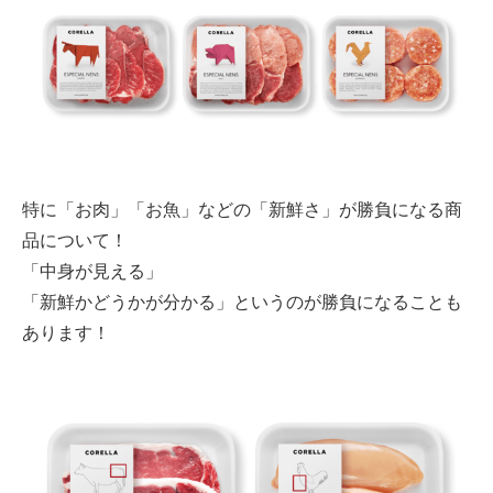
特に「お肉」「お魚」などの「新鮮さ」が勝負になる商
品について！
「中身が見える」
「新鮮かどうかが分かる」というのが勝負になることも
あります！