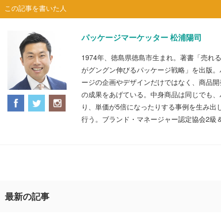
この記事を書いた人
パッケージマーケッター 松浦陽司
1974年、徳島県徳島市生まれ。著書「売れ
がグングン伸びるパッケージ戦略」を出版。
ージの企画やデザインだけではなく、商品開
の成果をあげている。中身商品は同じでも、
り、単価が5倍になったりする事例を生み出
行う。ブランド・マネージャー認定協会2級
最新の記事