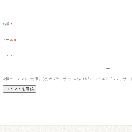
名前
※
メール
※
サイト
次回のコメントで使用するためブラウザーに自分の名前、メールアドレス、サイ