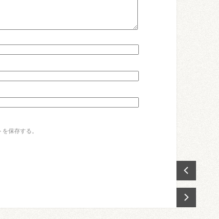
トを保存する。