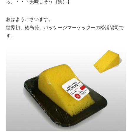
ら、・・・美味しそう（笑）】
おはようございます。
世界初、徳島発、パッケージマーケッターの松浦陽司で
す。