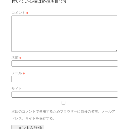
付いている欄は必須項目です
コメント
※
名前
※
メール
※
サイト
次回のコメントで使用するためブラウザーに自分の名前、メールア
ドレス、サイトを保存する。