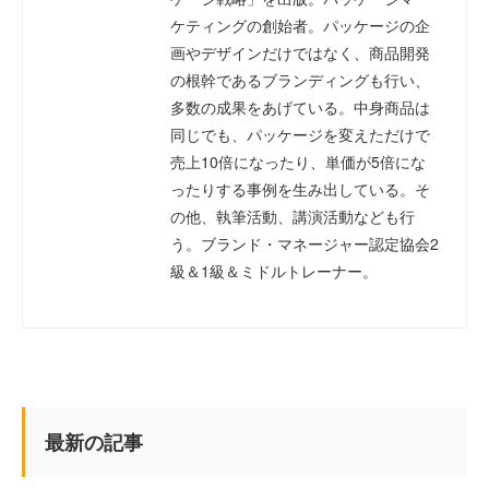
ケティングの創始者。パッケージの企
画やデザインだけではなく、商品開発
の根幹であるブランディングも行い、
多数の成果をあげている。中身商品は
同じでも、パッケージを変えただけで
売上10倍になったり、単価が5倍にな
ったりする事例を生み出している。そ
の他、執筆活動、講演活動なども行
う。ブランド・マネージャー認定協会2
級＆1級＆ミドルトレーナー。
最新の記事