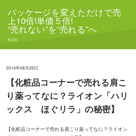
パッケージを変えただけで売
上10倍!単価５倍!
“売れない”を“売れる”へ
BLOG
2014年08月26日
【化粧品コーナーで売れる肩こ
り薬ってなに？ライオン「ハリ
ックス ほぐリラ」の秘密】
【化粧品コーナーで売れる肩こり薬ってなに？ライオン