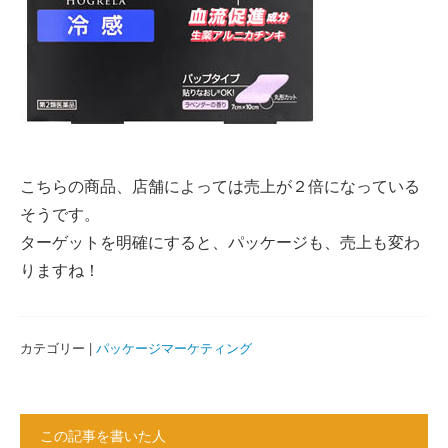
こちらの商品、店舗によっては売上が２倍になっている
そうです。
ターゲットを明確にすると、パッケージも、売上も変わ
りますね！
カテゴリー |
パッケージマーケティング
この記事を書いた人