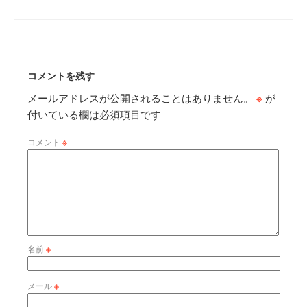
コメントを残す
メールアドレスが公開されることはありません。
※
が
付いている欄は必須項目です
コメント
※
名前
※
メール
※