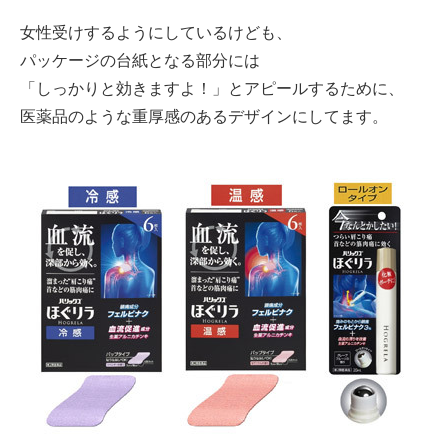
女性受けするようにしているけども、
パッケージの台紙となる部分には
「しっかりと効きますよ！」とアピールするために、
医薬品のような重厚感のあるデザインにしてます。