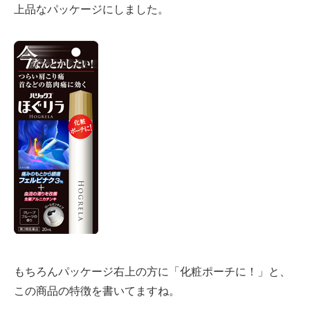
上品なパッケージにしました。
もちろんパッケージ右上の方に「化粧ポーチに！」と、
この商品の特徴を書いてますね。