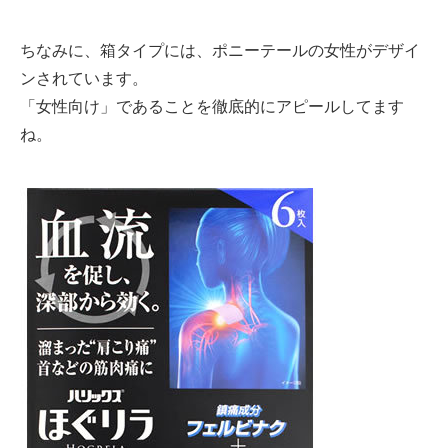
ちなみに、箱タイプには、ポニーテールの女性がデザイ
ンされています。
「女性向け」であることを徹底的にアピールしてます
ね。