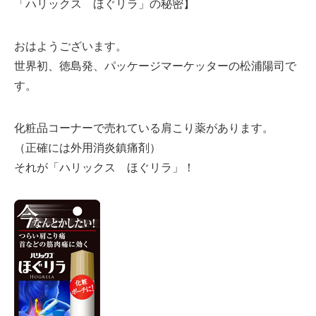
「ハリックス ほぐリラ」の秘密】
おはようございます。
世界初、徳島発、パッケージマーケッターの松浦陽司で
す。
化粧品コーナーで売れている肩こり薬があります。
（正確には外用消炎鎮痛剤）
それが「ハリックス ほぐリラ」！