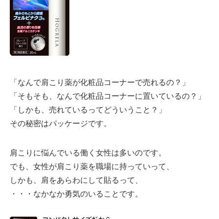
「なんで肩こり薬が化粧品コーナーで売れるの？」
「そもそも、なんで化粧品コーナーに置いているの？」
「しかも、売れているってどういうこと？」
その秘密はパッケージです。
肩こりに悩んでいる働く女性は多いのです。
でも、女性が肩こり薬を職場に持っていって、
しかも、肩をあらわにして貼るって、
・・・なかなか勇気のいることです。