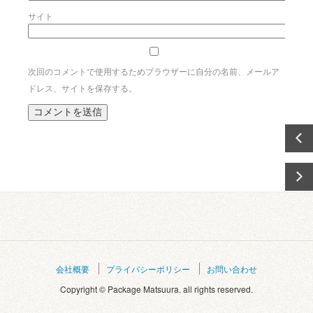
サイト
次回のコメントで使用するためブラウザーに自分の名前、メールア
ドレス、サイトを保存する。
会社概要
プライバシーポリシー
お問い合わせ
Copyright © Package Matsuura. all rights reserved.