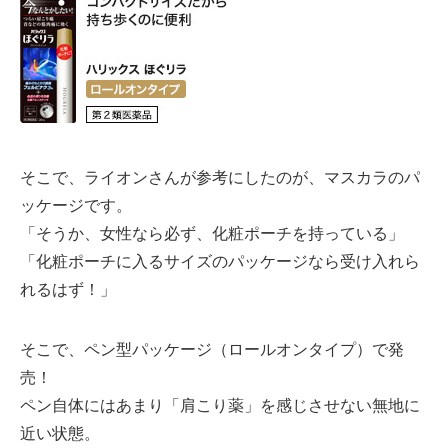
そこで、ライオンさんが参考にしたのが、マスカラのパ
ッケージです。
「そうか、女性なら必ず、化粧ポーチを持っている」
「化粧ポーチに入るサイズのパッケージなら受け入れら
れるはず！」
そこで、ペン型パッケージ（ロールオンタイプ）で発
売！
ペン自体にはあまり「肩こり薬」を感じさせない無地に
近い状態。