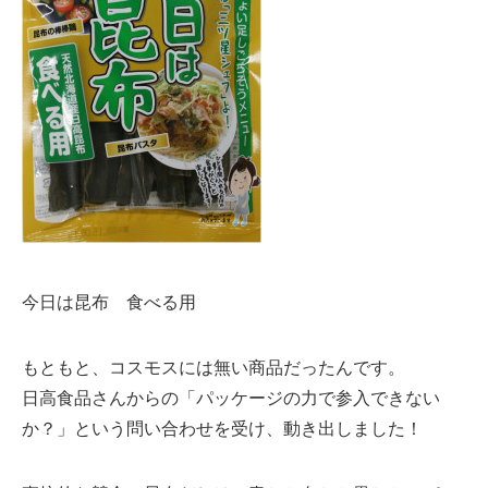
今日は昆布 食べる用
もともと、コスモスには無い商品だったんです。
日高食品さんからの「パッケージの力で参入できない
か？」という問い合わせを受け、動き出しました！