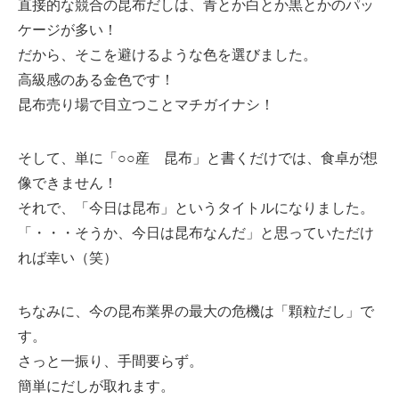
直接的な競合の昆布だしは、青とか白とか黒とかのパッ
ケージが多い！
だから、そこを避けるような色を選びました。
高級感のある金色です！
昆布売り場で目立つことマチガイナシ！
そして、単に「○○産 昆布」と書くだけでは、食卓が想
像できません！
それで、「今日は昆布」というタイトルになりました。
「・・・そうか、今日は昆布なんだ」と思っていただけ
れば幸い（笑）
ちなみに、今の昆布業界の最大の危機は「顆粒だし」で
す。
さっと一振り、手間要らず。
簡単にだしが取れます。