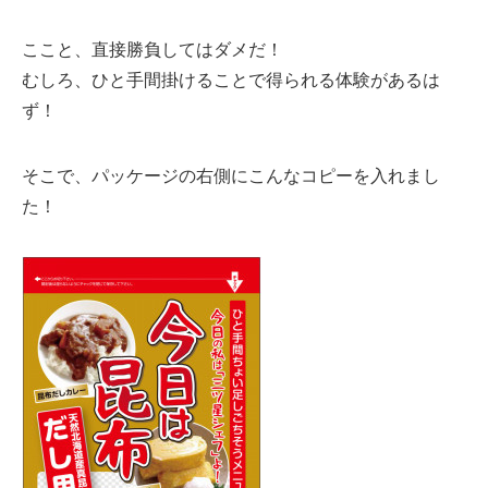
ここと、直接勝負してはダメだ！
むしろ、ひと手間掛けることで得られる体験があるは
ず！
そこで、パッケージの右側にこんなコピーを入れまし
た！