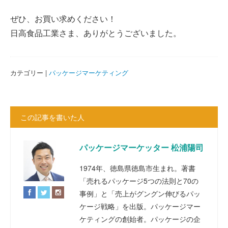
ぜひ、お買い求めください！
日高食品工業さま、ありがとうございました。
カテゴリー |
パッケージマーケティング
この記事を書いた人
パッケージマーケッター 松浦陽司
1974年、徳島県徳島市生まれ。著書
「売れるパッケージ5つの法則と70の
事例」と「売上がグングン伸びるパッ
ケージ戦略」を出版。パッケージマー
ケティングの創始者。パッケージの企