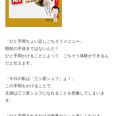
「ひと手間ちょい足しごちそうメニュー」
顆粒の手抜きではないんだ！
ひと手間かけることによって、ごちそう体験ができるん
だと伝えます。
「今日の私は「三ツ星シェフ」よ！」
この手間をかけることで、
主婦は三ツ星シェフになれることを想像してしまいま
す。
「ひと手間入れるだけで食事がぐっと楽しくなりま