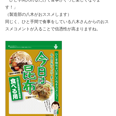
す！」
（製造部の八木がおススメします）
同じく、ひと手間で食事をしている八木さんからのおス
スメコメントが入ることで信憑性が高まりますね。