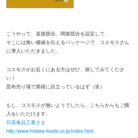
こうやって、直接競合、間接競合を設定して、
そこには無い価値を伝えるパッケージで、コスモスさん
に導入いただきました。
コスモスがお近くにある方はぜひ、探してみてくださ
い！
昆布売り場で異様に目立っているはず（笑）
もし、コスモスが無いようでしたら、こちらからもご購
入をいただけます。
日高食品工業さま
http://www.hidaka-foods.co.jp/index.html