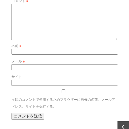
コメント
※
名前
※
メール
※
サイト
次回のコメントで使用するためブラウザーに自分の名前、メールア
ドレス、サイトを保存する。