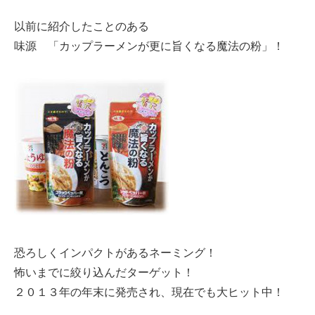
以前に紹介したことのある
味源 「カップラーメンが更に旨くなる魔法の粉」！
恐ろしくインパクトがあるネーミング！
怖いまでに絞り込んだターゲット！
２０１３年の年末に発売され、現在でも大ヒット中！