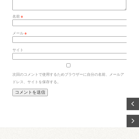
名前
※
メール
※
サイト
次回のコメントで使用するためブラウザーに自分の名前、メールア
ドレス、サイトを保存する。