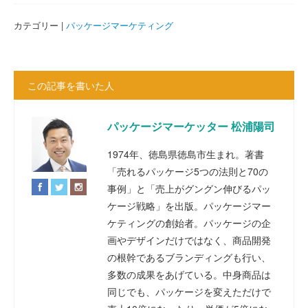
カテゴリー |
パッケージマーケティング
この記事を書いた人
パッケージマーケッター 松浦陽司
1974年、徳島県徳島市生まれ。著書
「売れるパッケージ5つの法則と70の
事例」と「売上がグングン伸びるパッ
ケージ戦略」を出版。パッケージマー
ケティングの創始者。パッケージの企
画やデザインだけではなく、商品開発
の根幹であるブランディングも行い、
多数の成果をあげている。中身商品は
同じでも、パッケージを変えただけで