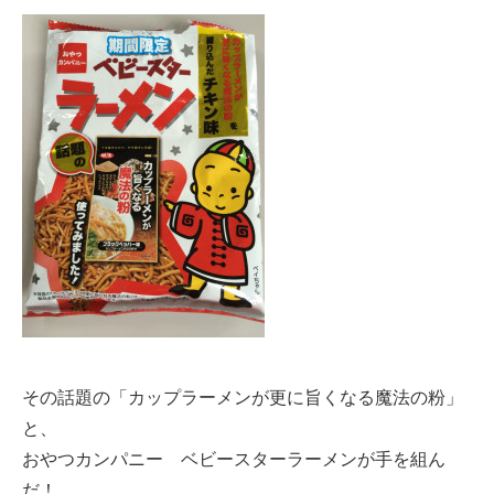
その話題の「カップラーメンが更に旨くなる魔法の粉」
と、
おやつカンパニー ベビースターラーメンが手を組ん
だ！