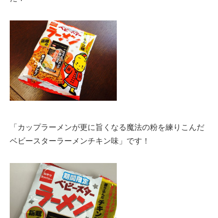
「カップラーメンが更に旨くなる魔法の粉を練りこんだ
ベビースターラーメンチキン味」です！