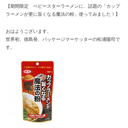
【期間限定 ベビースターラーメンに、話題の「カップ
ラーメンが更に旨くなる魔法の粉」使ってみました！】
おはようございます。
世界初、徳島発、パッケージマーケッターの松浦陽司で
す。