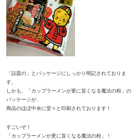
「話題の」とパッケージにしっかり明記されておりま
す。
しかも、「カップラーメンが更に旨くなる魔法の粉」の
パッケージが、
商品のほぼ中央に堂々と印刷されております！
すごいぞ！
「カップラーメンが更に旨くなる魔法の粉」！