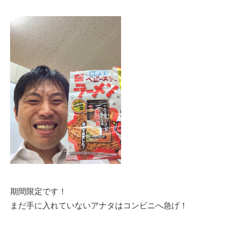
期間限定です！
まだ手に入れていないアナタはコンビニへ急げ！