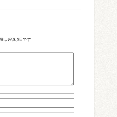
欄は必須項目です