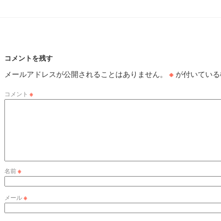
コメントを残す
メールアドレスが公開されることはありません。
※
が付いている
コメント
※
名前
※
メール
※