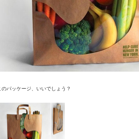
このパッケージ、いいでしょう？