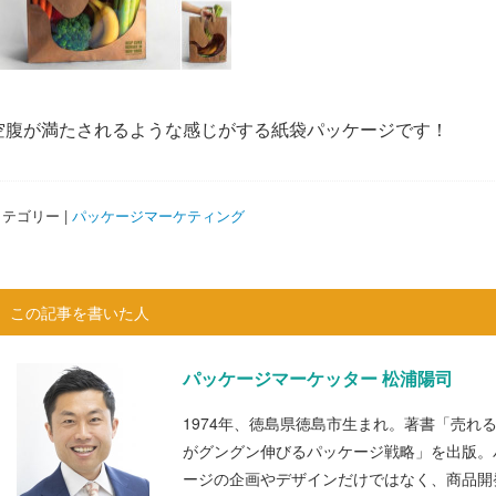
空腹が満たされるような感じがする紙袋パッケージです！
テゴリー |
パッケージマーケティング
この記事を書いた人
パッケージマーケッター 松浦陽司
1974年、徳島県徳島市生まれ。著書「売れ
がグングン伸びるパッケージ戦略」を出版。
ージの企画やデザインだけではなく、商品開