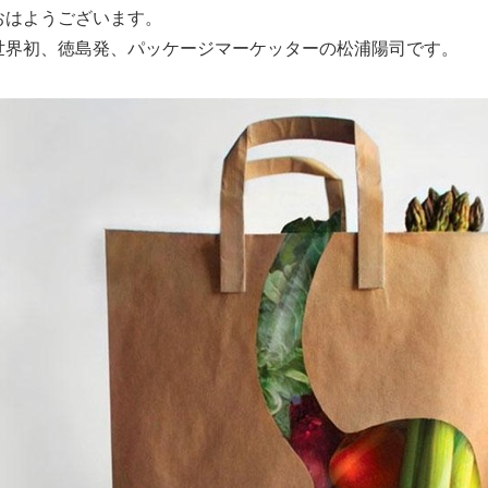
おはようございます。
世界初、徳島発、パッケージマーケッターの松浦陽司です。