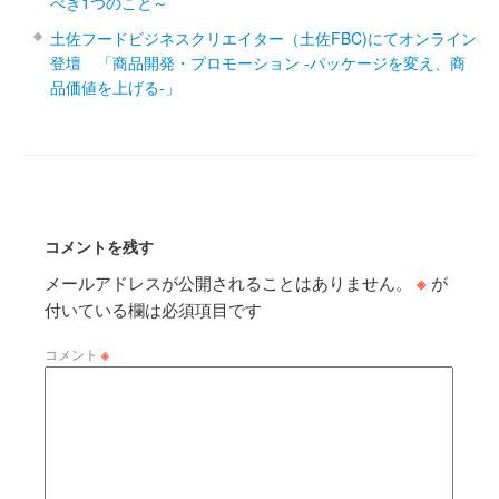
べき1つのこと～
土佐フードビジネスクリエイター（土佐FBC)にてオンライン
登壇 「商品開発・プロモーション ‐パッケージを変え、商
品価値を上げる‐」
コメントを残す
メールアドレスが公開されることはありません。
※
が
付いている欄は必須項目です
コメント
※