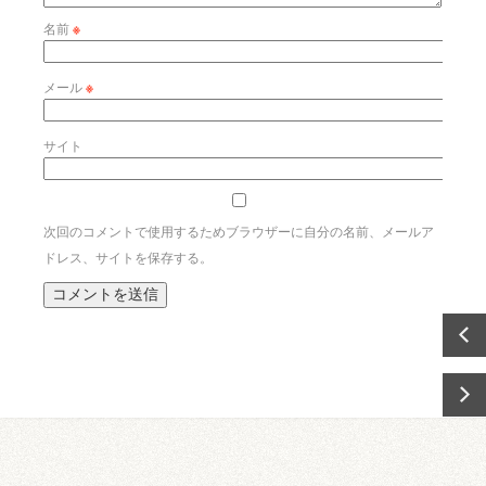
名前
※
メール
※
サイト
次回のコメントで使用するためブラウザーに自分の名前、メールア
ドレス、サイトを保存する。