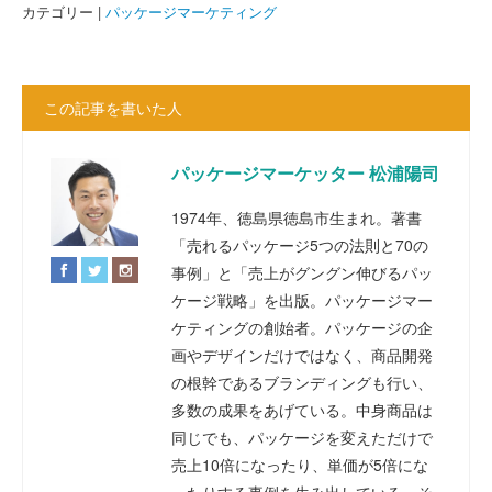
カテゴリー |
パッケージマーケティング
この記事を書いた人
パッケージマーケッター 松浦陽司
1974年、徳島県徳島市生まれ。著書
「売れるパッケージ5つの法則と70の
事例」と「売上がグングン伸びるパッ
ケージ戦略」を出版。パッケージマー
ケティングの創始者。パッケージの企
画やデザインだけではなく、商品開発
の根幹であるブランディングも行い、
多数の成果をあげている。中身商品は
同じでも、パッケージを変えただけで
売上10倍になったり、単価が5倍にな