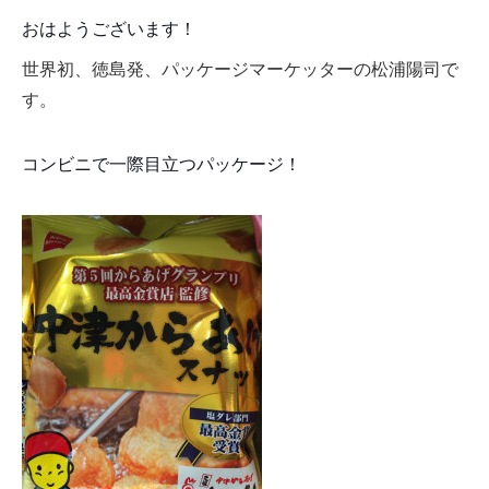
おはようございます！
世界初、徳島発、パッケージマーケッターの松浦陽司で
す。
コンビニで一際目立つパッケージ！