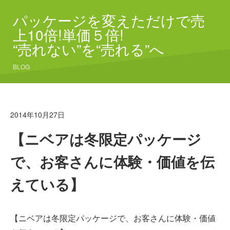
パッケージを変えただけで売
上10倍!単価５倍!
“売れない”を“売れる”へ
BLOG
2014年10月27日
【ニベアは冬限定パッケージ
で、お客さんに体験・価値を伝
えている】
【ニベアは冬限定パッケージで、お客さんに体験・価値