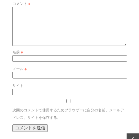
コメント
※
名前
※
メール
※
サイト
次回のコメントで使用するためブラウザーに自分の名前、メールア
ドレス、サイトを保存する。