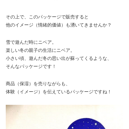
その上で、このパッケージで販売すると
他のイメージ（情緒的価値）も湧いてきませんか？
雪で遊んだ時にニベア。
楽しい冬の親子の生活にニベア。
小さい頃、遊んだ冬の思い出が蘇ってくるような、
そんなパッケージです！
商品（保湿）を売りながらも、
体験（イメージ）を伝えているパッケージですね！