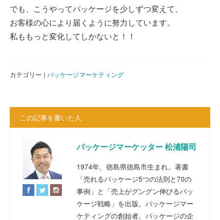
でも、こうやってパッケージを少しずつ変えて、
お客様の心により届くように努力しています。
私ももっと変化してしかないと！！
カテゴリー |
パッケージマーケティング
この記事を書いた人
パッケージマーケッター 松浦陽司
1974年、徳島県徳島市生まれ。著書
「売れるパッケージ5つの法則と70の
事例」と「売上がグングン伸びるパッ
ケージ戦略」を出版。パッケージマー
ケティングの創始者。パッケージの企