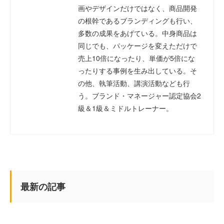
画やデザインだけではなく、商品開発
の根幹であるブランディングも行い、
多数の成果をあげている。中身商品は
同じでも、パッケージを変えただけで
売上10倍になったり、単価が5倍にな
ったりする事例を生み出している。そ
の他、執筆活動、講演活動なども行
う。ブランド・マネージャー認定協会2
級＆1級＆ミドルトレーナー。
最新の記事