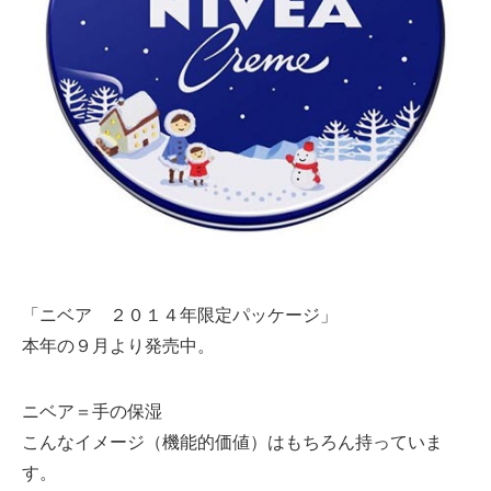
「ニベア ２０１４年限定パッケージ」
本年の９月より発売中。
ニベア＝手の保湿
こんなイメージ（機能的価値）はもちろん持っていま
す。