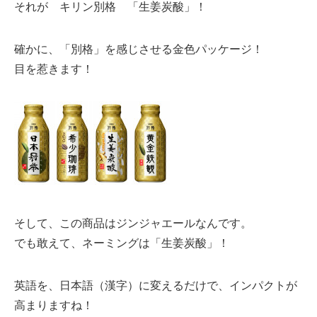
それが キリン別格 「生姜炭酸」！
確かに、「別格」を感じさせる金色パッケージ！
目を惹きます！
そして、この商品はジンジャエールなんです。
でも敢えて、ネーミングは「生姜炭酸」！
英語を、日本語（漢字）に変えるだけで、インパクトが
高まりますね！