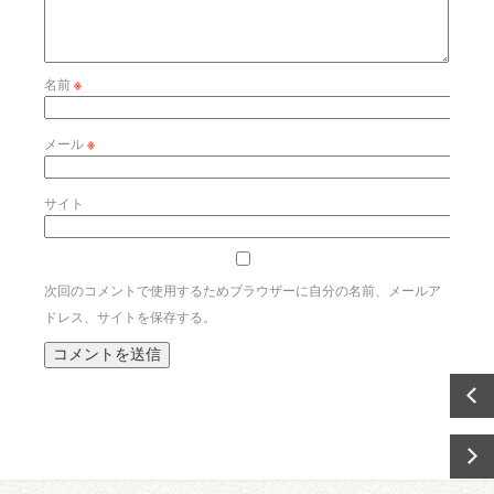
名前
※
メール
※
サイト
次回のコメントで使用するためブラウザーに自分の名前、メールア
ドレス、サイトを保存する。