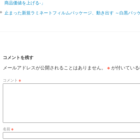
商品価値を上げる‐」
止まった新規ラミネートフィルムパッケージ、動き出す ～白黒パッ
コメントを残す
メールアドレスが公開されることはありません。
※
が付いている
コメント
※
名前
※