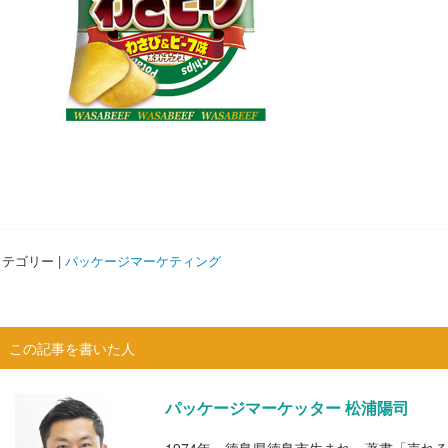
テゴリー |
パッケージマーケティング
この記事を書いた人
パッケージマーケッター 松浦陽司