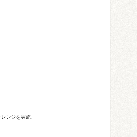
チャレンジを実施。