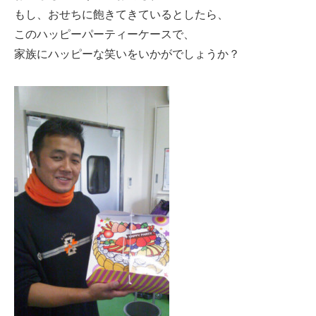
もし、おせちに飽きてきているとしたら、
このハッピーパーティーケースで、
家族にハッピーな笑いをいかがでしょうか？