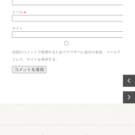
メール
※
サイト
次回のコメントで使用するためブラウザーに自分の名前、メールア
ドレス、サイトを保存する。