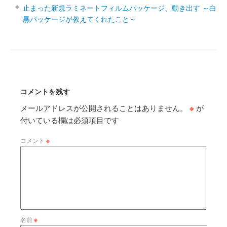
止まった新規ラミネートフィルムパッケージ、動き出す ～白
黒パッケージが教えてくれたこと～
コメントを残す
メールアドレスが公開されることはありません。
※
が
付いている欄は必須項目です
コメント
※
名前
※