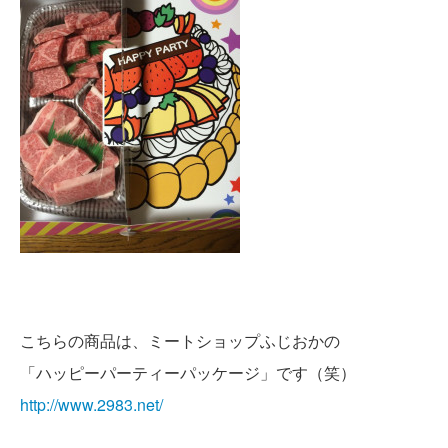
こちらの商品は、ミートショップふじおかの
「ハッピーパーティーパッケージ」です（笑）
http://www.2983.net/