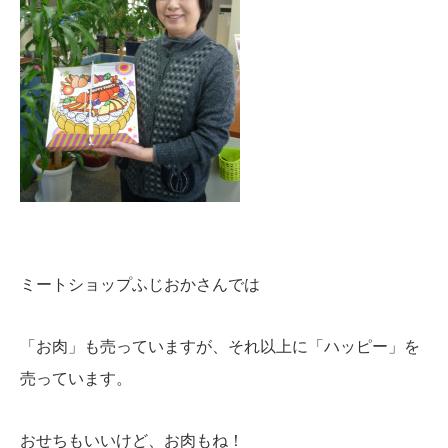
ミートショップふじおかさんでは
「お肉」も売っていますが、それ以上に「ハッピー」を
売っています。
おせちもいいけど、お肉もね！