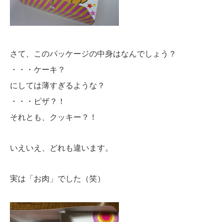
さて、このパッケージの中身はなんでしょう？
・・・ケーキ？
にしては薄すぎるような？
・・・ピザ？！
それとも、クッキー？！
いえいえ、どれも違います。
実は「お肉」でした（笑）