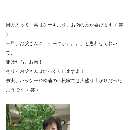
男の人って、実はケーキより、お肉の方が喜びます（ 笑
）
一旦、お父さんに「ケーキか。。。」と思わせておい
て、
開けたら、お肉！
そりゃお父さんはびっくりしますよ！
事実、パッケージ松浦の小松家では大盛り上がりだった
ようです（ 笑 ）