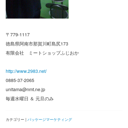
〒779-1117
徳島県阿南市那賀川町島尻173
有限会社 ミートショップふじおか
http://www.2983.net/
0885-37-2065
unitama@nmt.ne.jp
毎週水曜日 ＆ 元旦のみ
カテゴリー |
パッケージマーケティング