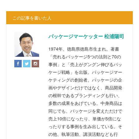
この記事を書いた人
パッケージマーケッター 松浦陽司
1974年、徳島県徳島市生まれ。著書
「売れるパッケージ5つの法則と70の
事例」と「売上がグングン伸びるパッ
ケージ戦略」を出版。パッケージマー
ケティングの創始者。パッケージの企
画やデザインだけではなく、商品開発
の根幹であるブランディングも行い、
多数の成果をあげている。中身商品は
同じでも、パッケージを変えただけで
売上10倍になったり、単価が5倍にな
ったりする事例を生み出している。そ
の他、執筆活動、講演活動なども行