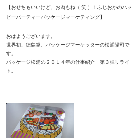
【おせちもいいけど、お肉もね（ 笑 ）！ふじおかのハッ
ピーパーティーパッケージマーケティング】
おはようございます。
世界初、徳島発、パッケージマーケッターの松浦陽司で
す。
パッケージ松浦の２０１４年の仕事紹介 第３弾リライ
ト。