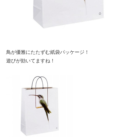
鳥が優雅にたたずむ紙袋パッケージ！
遊びが効いてますね！