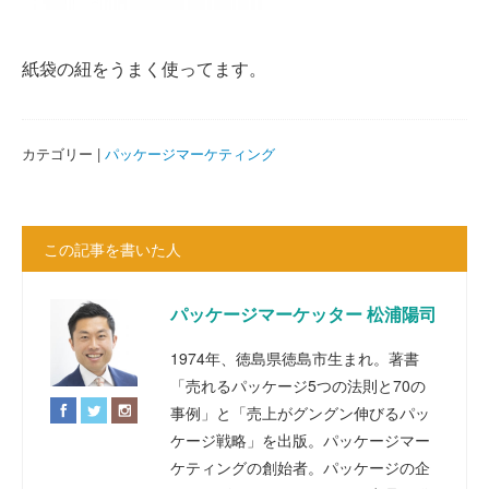
紙袋の紐をうまく使ってます。
カテゴリー |
パッケージマーケティング
この記事を書いた人
パッケージマーケッター 松浦陽司
1974年、徳島県徳島市生まれ。著書
「売れるパッケージ5つの法則と70の
事例」と「売上がグングン伸びるパッ
ケージ戦略」を出版。パッケージマー
ケティングの創始者。パッケージの企