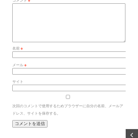
名前
※
メール
※
サイト
次回のコメントで使用するためブラウザーに自分の名前、メールア
ドレス、サイトを保存する。