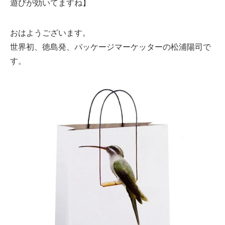
遊びが効いてますね】
おはようございます。
世界初、徳島発、パッケージマーケッターの松浦陽司で
す。