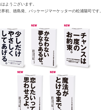
おはようございます。
世界初、徳島発、パッケージマーケッターの松浦陽司です。