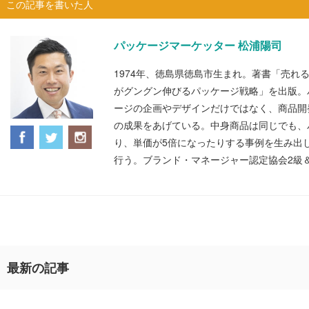
この記事を書いた人
パッケージマーケッター 松浦陽司
1974年、徳島県徳島市生まれ。著書「売れ
がグングン伸びるパッケージ戦略」を出版。
ージの企画やデザインだけではなく、商品開
の成果をあげている。中身商品は同じでも、
り、単価が5倍になったりする事例を生み出
行う。ブランド・マネージャー認定協会2級
最新の記事