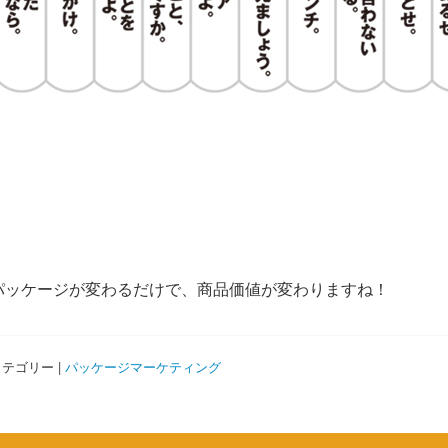
パッケージが変わるだけで、商品価値が変わりますね！
テゴリー |
パッケージマーケティング