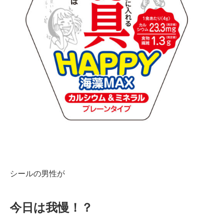
シールの男性が
今日は我慢！？