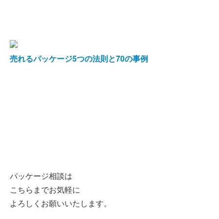
売れるパッケージ5つの法則と70の事例
パッケージ相談は
こちらまでお気軽に
よろしくお願いいたします。