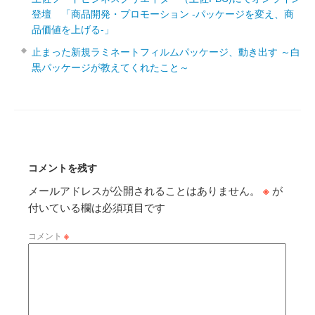
登壇 「商品開発・プロモーション ‐パッケージを変え、商
品価値を上げる‐」
止まった新規ラミネートフィルムパッケージ、動き出す ～白
黒パッケージが教えてくれたこと～
コメントを残す
メールアドレスが公開されることはありません。
※
が
付いている欄は必須項目です
コメント
※