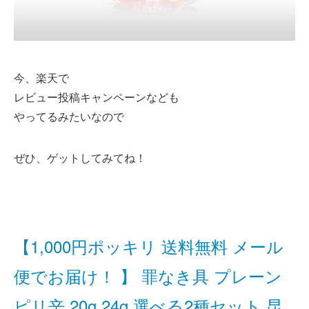
今、楽天で
レビュー投稿キャンペーンなども
やってるみたいなので
ぜひ、ゲットしてみてね！
【1,000円ポッキリ 送料無料 メール
便でお届け！ 】 罪なき具 プレーン
ピリ辛 20g 24g 選べる2種セット 昆