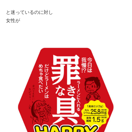
と迷っているのに対し
女性が