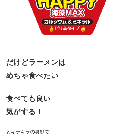
だけどラーメンは
めちゃ食べたい
食べても良い
気がする！
とキラキラの笑顔で