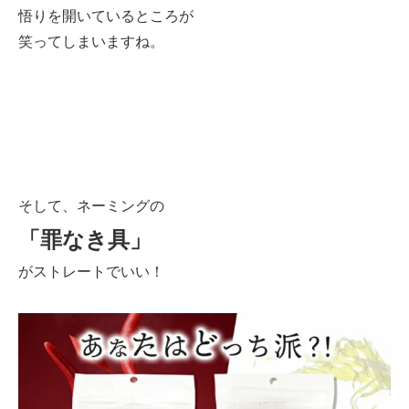
悟りを開いているところが
笑ってしまいますね。
そして、ネーミングの
「罪なき具」
がストレートでいい！