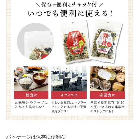
パッケージは保存に便利な