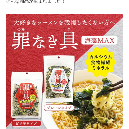
そんな商品が生まれました！