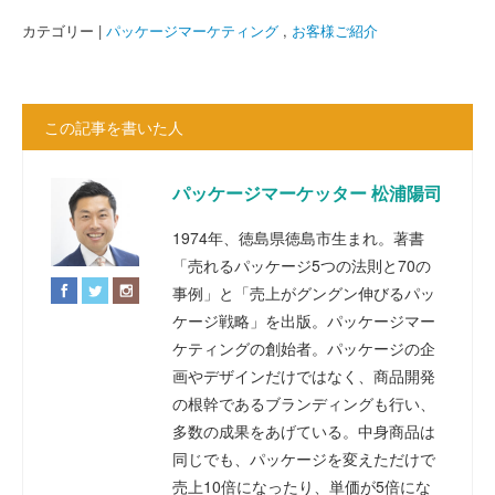
カテゴリー |
パッケージマーケティング
,
お客様ご紹介
この記事を書いた人
パッケージマーケッター 松浦陽司
1974年、徳島県徳島市生まれ。著書
「売れるパッケージ5つの法則と70の
事例」と「売上がグングン伸びるパッ
ケージ戦略」を出版。パッケージマー
ケティングの創始者。パッケージの企
画やデザインだけではなく、商品開発
の根幹であるブランディングも行い、
多数の成果をあげている。中身商品は
同じでも、パッケージを変えただけで
売上10倍になったり、単価が5倍にな