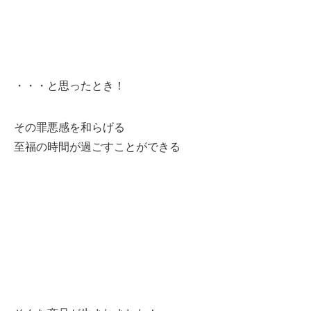
・・・と思ったとき！
その罪悪感を和らげる
至福の時間が過ごすことができる