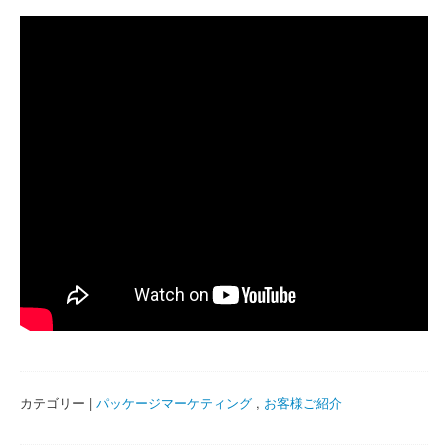
カテゴリー |
パッケージマーケティング
,
お客様ご紹介