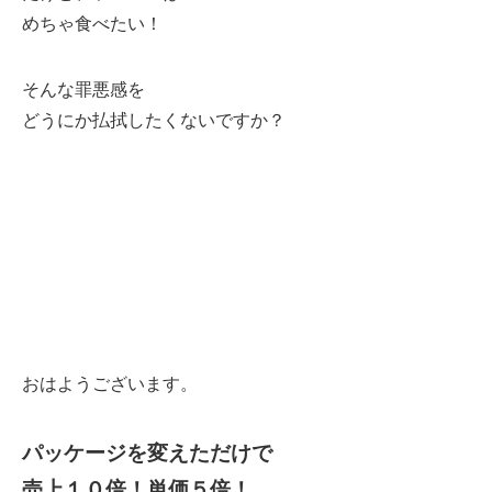
めちゃ食べたい！
そんな罪悪感を
どうにか払拭したくないですか？
おはようございます。
パッケージを変えただけで
売上１０倍！単価５倍！