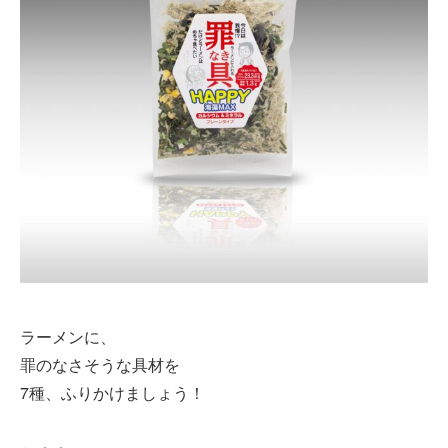
ラーメンに、
罪のなさそうな具材を
7種、ふりかけましょう！