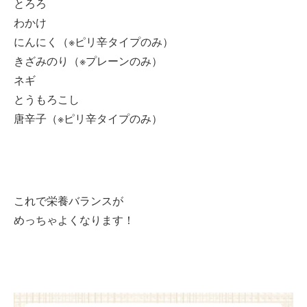
とろろ
わかけ
にんにく（※ピリ辛タイプのみ）
きざみのり（※プレーンのみ）
ネギ
とうもろこし
唐辛子（※ピリ辛タイプのみ）
これで栄養バランスが
めっちゃよくなります！