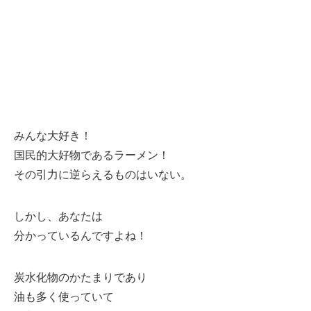
みんな大好き！
国民的大好物であるラーメン！
その引力に逆らえるものはいない。
しかし、あなたは
分かっているんですよね！
炭水化物のかたまりであり
油も多く使っていて