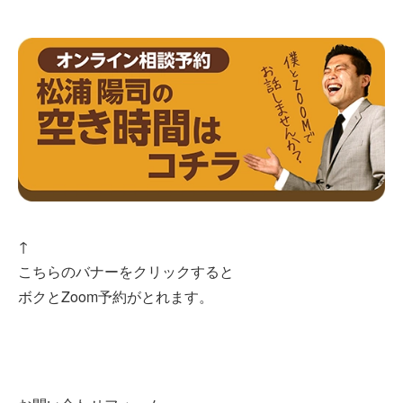
↑
こちらのバナーをクリックすると
ボクとZoom予約がとれます。