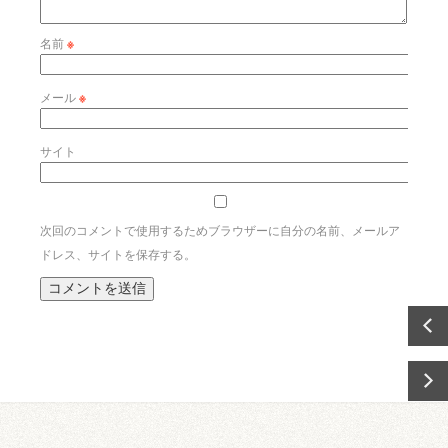
名前
※
メール
※
サイト
次回のコメントで使用するためブラウザーに自分の名前、メールア
ドレス、サイトを保存する。