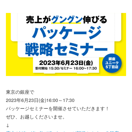
東京の銀座で
2023年6月23日(金)16:00～17:30
パッケージセミナーを開催させていただきます！
ぜひ、お越しくださいませ。
↓