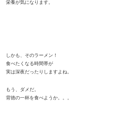
栄養が気になります。
しかも、そのラーメン！
食べたくなる時間帯が
実は深夜だったりしますよね。
もう、ダメだ。
背徳の一杯を食べようか。。。