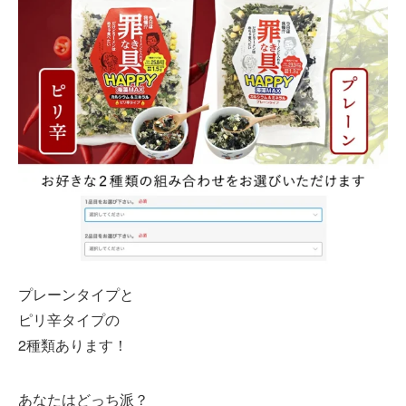
プレーンタイプと
ピリ辛タイプの
2種類あります！
あなたはどっち派？