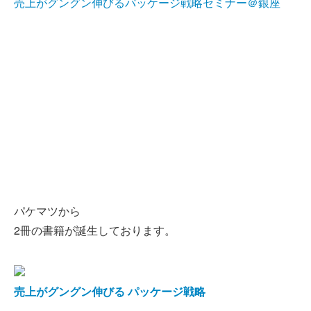
売上がグングン伸びるパッケージ戦略セミナー＠銀座
パケマツから
2冊の書籍が誕生しております。
売上がグングン伸びる パッケージ戦略