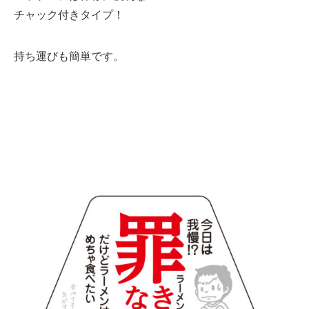
チャック付きタイプ！
持ち運びも簡単です。