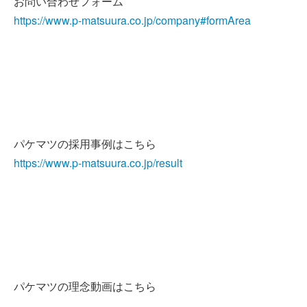
お問い合わせフォーム
https://www.p-matsuura.co.jp/company#formArea
パケマツの採用事例はこちら
https://www.p-matsuura.co.jp/result
パケマツの理念動画はこちら