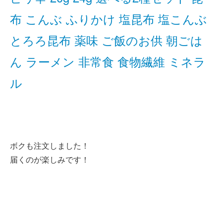
布 こんぶ ふりかけ 塩昆布 塩こんぶ
とろろ昆布 薬味 ご飯のお供 朝ごは
ん ラーメン 非常食 食物繊維 ミネラ
ル
ボクも注文しました！
届くのが楽しみです！