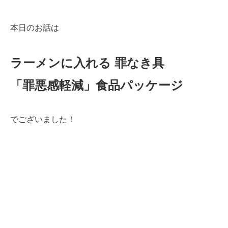
本日のお話は
ラーメンに入れる 罪なき具
「罪悪感軽減」食品パッケージ
でございました！