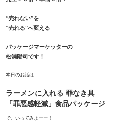
“売れない”を
“売れる”へ変える
パッケージマーケッターの
松浦陽司です！
本日のお話は
ラーメンに入れる 罪なき具
「罪悪感軽減」食品パッケージ
で、いってみよーー！