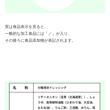
実は食品表示を見ると、
一般的な加工食品には「／」が入り、
その後ろに食品添加物が表記されます。