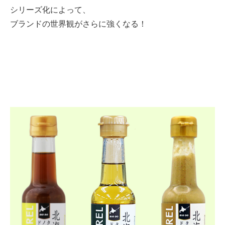
シリーズ化によって、
ブランドの世界観がさらに強くなる！