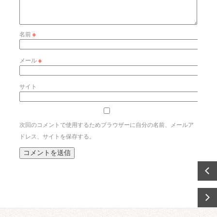
名前
※
メール
※
サイト
次回のコメントで使用するためブラウザーに自分の名前、メールア
ドレス、サイトを保存する。