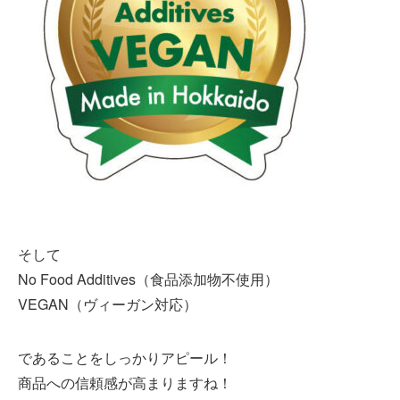
そして
No Food Additives（食品添加物不使用）
VEGAN（ヴィーガン対応）
であることをしっかりアピール！
商品への信頼感が高まりますね！