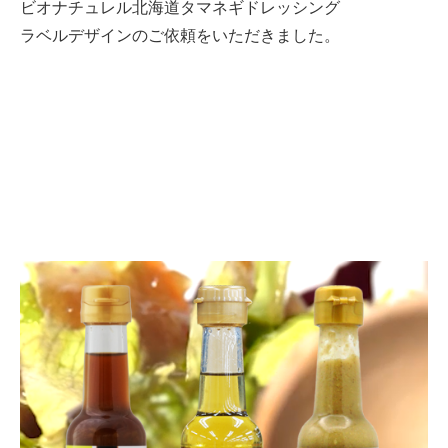
ビオナチュレル北海道タマネギドレッシング
ラベルデザインのご依頼をいただきました。