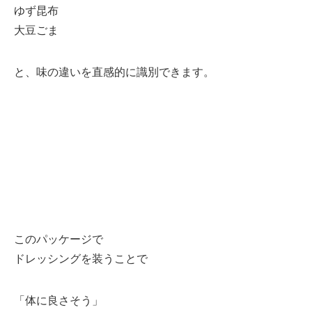
ゆず昆布
大豆ごま
と、味の違いを直感的に識別できます。
このパッケージで
ドレッシングを装うことで
「体に良さそう」