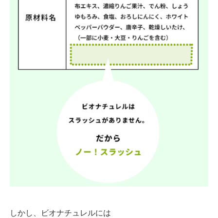
しかし、ビオナチュレルには