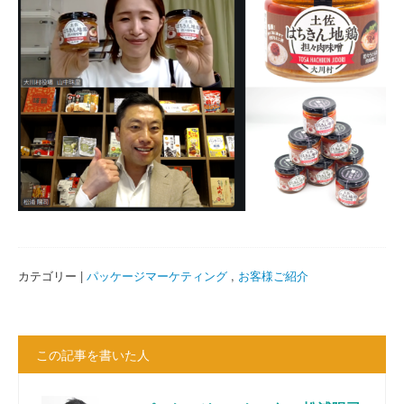
カテゴリー |
パッケージマーケティング
,
お客様ご紹介
この記事を書いた人