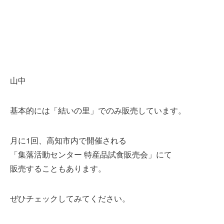
山中
基本的には「結いの里」でのみ販売しています。
月に1回、高知市内で開催される
「集落活動センター 特産品試食販売会」にて
販売することもあります。
ぜひチェックしてみてください。