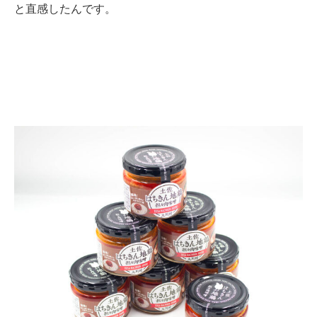
と直感したんです。