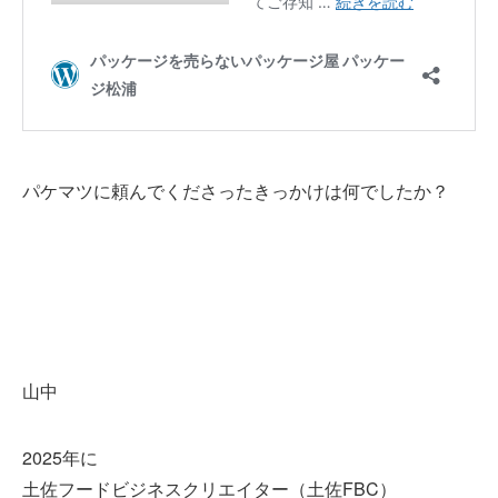
パケマツに頼んでくださったきっかけは何でしたか？
山中
2025年に
土佐フードビジネスクリエイター（土佐FBC）