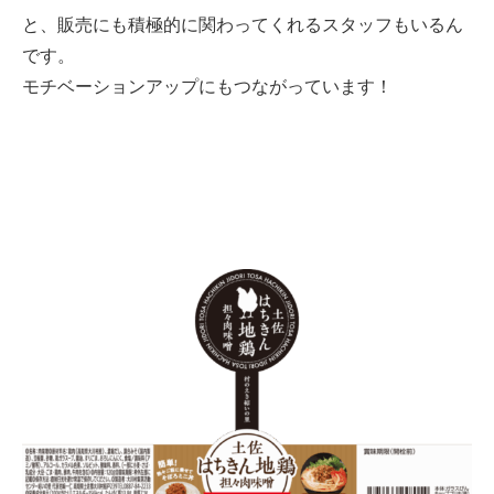
と、販売にも積極的に関わってくれるスタッフもいるん
です。
モチベーションアップにもつながっています！