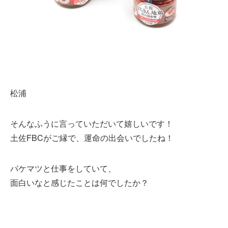
松浦
そんなふうに言っていただいて嬉しいです！
土佐FBCがご縁で、運命の出会いでしたね！
パケマツと仕事をしていて、
面白いなと感じたことは何でしたか？