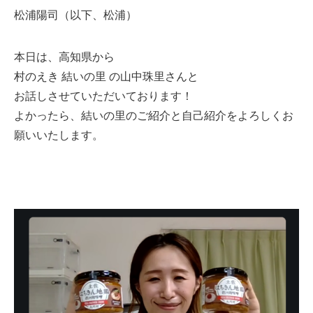
松浦陽司（以下、松浦）
本日は、高知県から
村のえき 結いの里 の山中珠里さんと
お話しさせていただいております！
よかったら、結いの里のご紹介と自己紹介をよろしくお
願いいたします。