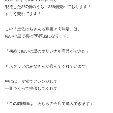
製造した367個のうち、358個売れております！
すごく売れてます！
この「土佐はちきん地鶏担々肉味噌」は、
結いの里で初のPB商品になります。
「初めて結いの里のオリジナル商品ができた」
とスタッフのみなさんが喜んでくれています。
中には、食堂でアレンジして
一皿つくって提供してくれて、
「この肉味噌は、あちらの売店で購入できます」