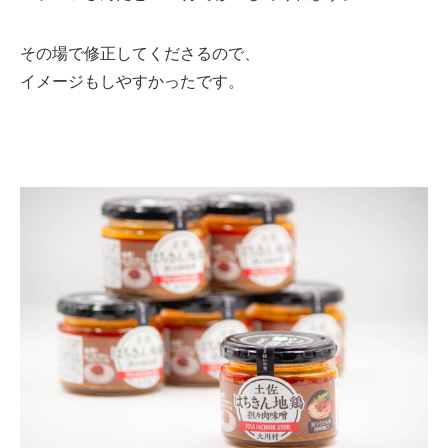
その場で修正してくださるので、
イメージもしやすかったです。