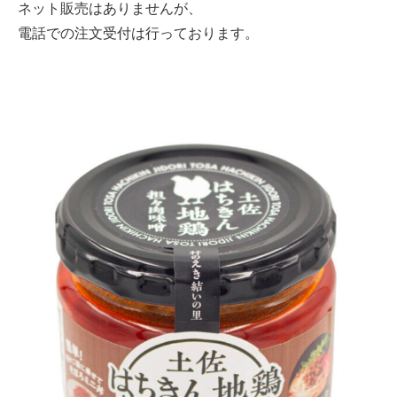
ネット販売はありませんが、
電話での注文受付は行っております。