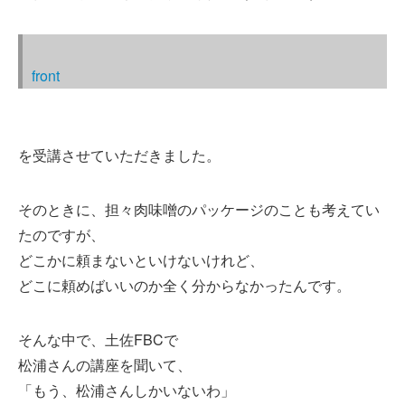
front
を受講させていただきました。
そのときに、担々肉味噌のパッケージのことも考えてい
たのですが、
どこかに頼まないといけないけれど、
どこに頼めばいいのか全く分からなかったんです。
そんな中で、土佐FBCで
松浦さんの講座を聞いて、
「もう、松浦さんしかいないわ」