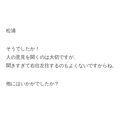
松浦
そうでしたか！
人の意見を聞くのは大切ですが、
聞きすぎて右往左往するのもよくないですからね。
他にはいかがでしたか？