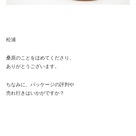
松浦
桑原のことをほめてくださり、
ありがとうございます。
ちなみに、パッケージの評判や
売れ行きはいかがですか？