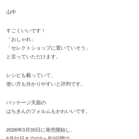
山中
すごくいいです！
「おしゃれ」
「セレクトショップに置いていそう」
と言っていただけます。
レシピも載っていて、
使い方も分かりやすいと評判です。
パッケージ天面の
はちきんのフォルムもかわいいです。
2026年3月30日に発売開始し、
5月31日までの2ヶ月2日間で