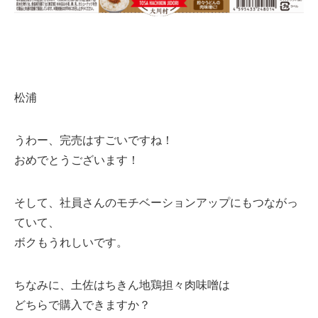
松浦
うわー、完売はすごいですね！
おめでとうございます！
そして、社員さんのモチベーションアップにもつながっ
ていて、
ボクもうれしいです。
ちなみに、土佐はちきん地鶏担々肉味噌は
どちらで購入できますか？