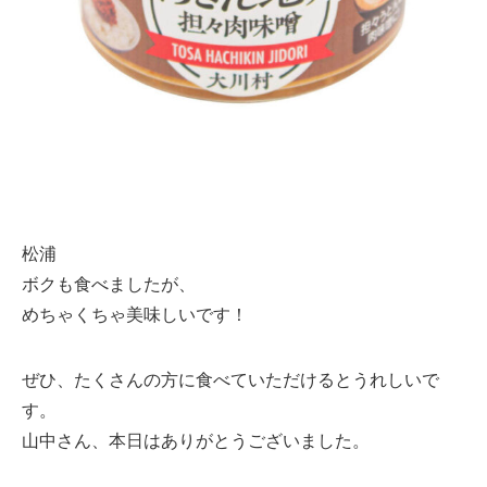
松浦
ボクも食べましたが、
めちゃくちゃ美味しいです！
ぜひ、たくさんの方に食べていただけるとうれしいで
す。
山中さん、本日はありがとうございました。