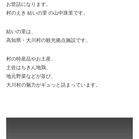
お世話になります。
村のえき 結いの里 の山中珠里です。
結いの里は、
高知県・大川村の観光拠点施設です。
村の特産品やお土産、
土佐はちきん地鶏、
地元野菜などが並び、
大川村の魅力がギュッと詰まっています。