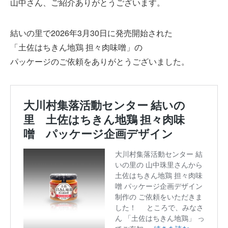
山中さん、ご紹介ありがとうございます。
結いの里で2026年3月30日に発売開始された
「土佐はちきん地鶏 担々肉味噌」の
パッケージのご依頼をありがとうございました。