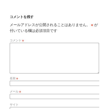
コメントを残す
メールアドレスが公開されることはありません。
※
が
付いている欄は必須項目です
コメント
※
名前
※
メール
※
サイト