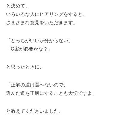
と決めて、
いろいろな人にヒアリングをすると、
さまざまな意見をいただきます。
「どっちがいいか分からない」
「C案が必要かな？」
と思ったときに、
「正解の道は選べないので、
選んだ道を正解にすることも大切ですよ」
と教えてくださいました。