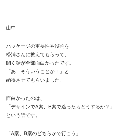
山中
パッケージの重要性や役割を
松浦さんに教えてもらって、
聞く話が全部面白かったです。
「あ、そういうことか！」と
納得させてもらいました。
面白かったのは、
「デザインでA案、B案で迷ったらどうするか？」
という話です。
「A案、B案のどちらかで行こう」