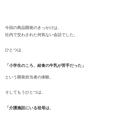
今回の商品開発のきっかけは、
社内で交わされた何気ない会話でした。
ひとつは、
「小学生のころ、給食の牛乳が苦手だった」
という開発担当者の体験。
そしてもうひとつは、
「介護施設にいる祖母は、