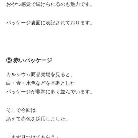
おやつ感覚で続けられるのも魅力です。
パッケージ裏面に表記されております。
⑤ 赤いパッケージ
カルシウム商品売場を見ると、
白・青・水色などを基調とした
パッケージが非常に多く並んでいます。
そこで今回は、
あえて赤色を採用しました。
「まず見つけてもらう」