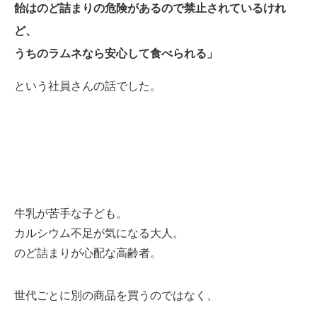
飴はのど詰まりの危険があるので禁止されているけれ
ど、
うちのラムネなら安心して食べられる」
という社員さんの話でした。
牛乳が苦手な子ども。
カルシウム不足が気になる大人。
のど詰まりが心配な高齢者。
世代ごとに別の商品を買うのではなく、