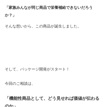
「家族みんなが同じ商品で栄養補給できないだろう
か？」
そんな想いから、この商品が誕生しました。
そして、パッケージ開発がスタート！
今回のご相談は、
「機能性商品として、どう見せれば価値が伝わる
のか」