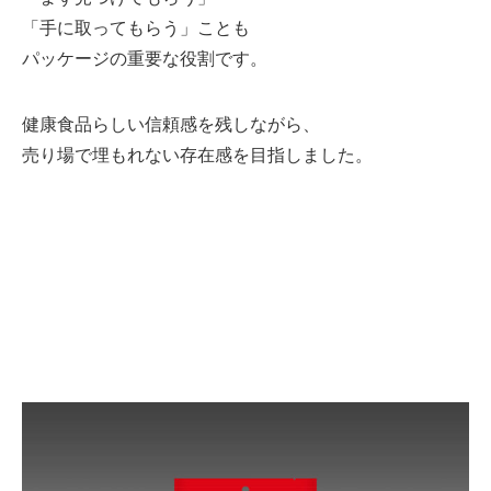
「手に取ってもらう」ことも
パッケージの重要な役割です。
健康食品らしい信頼感を残しながら、
売り場で埋もれない存在感を目指しました。