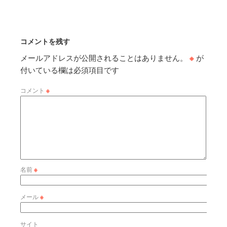
コメントを残す
メールアドレスが公開されることはありません。
※
が
付いている欄は必須項目です
コメント
※
名前
※
メール
※
サイト