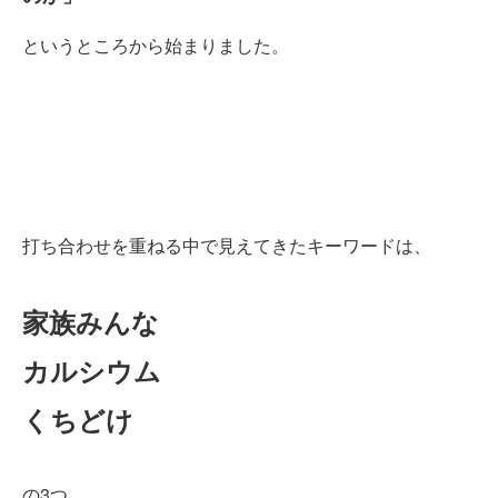
というところから始まりました。
打ち合わせを重ねる中で見えてきたキーワードは、
家族みんな
カルシウム
くちどけ
の3つ。