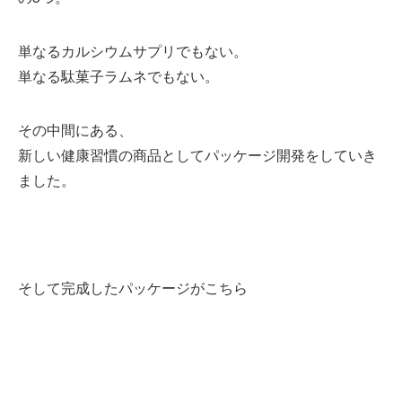
単なるカルシウムサプリでもない。
単なる駄菓子ラムネでもない。
その中間にある、
新しい健康習慣の商品としてパッケージ開発をしていき
ました。
そして完成したパッケージがこちら