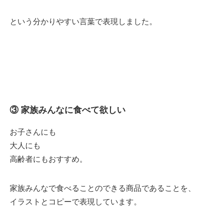
という分かりやすい言葉で表現しました。
③ 家族みんなに食べて欲しい
お子さんにも
大人にも
高齢者にもおすすめ。
家族みんなで食べることのできる商品であることを、
イラストとコピーで表現しています。