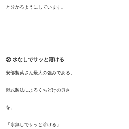
と分かるようにしています。
② 水なしでサッと溶ける
安部製菓さん最大の強みである、
湿式製法によるくちどけの良さ
を、
「水無しでサッと溶ける」