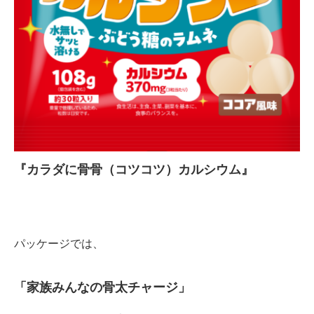
『カラダに骨骨（コツコツ）カルシウム』
パッケージでは、
「家族みんなの骨太チャージ」