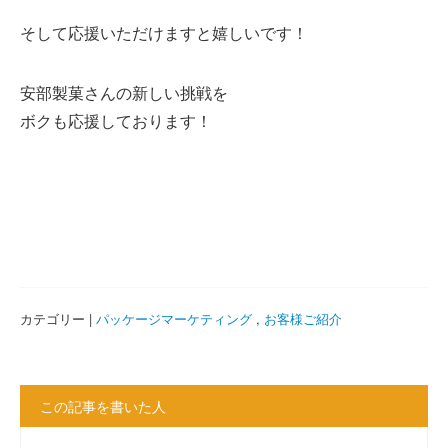
そして応援いただけますと嬉しいです！
安部製菓さんの新しい挑戦を
ボクも応援しております！
カテゴリー |
パッケージマーケティング
,
お客様ご紹介
この記事を書いた人