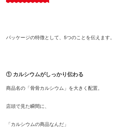
パッケージの特徴として、5つのことを伝えます。
① カルシウムがしっかり伝わる
商品名の「骨骨カルシウム」を大きく配置。
店頭で見た瞬間に、
「カルシウムの商品なんだ」