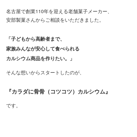
名古屋で創業110年を迎える老舗菓子メーカー、
安部製菓さんからご相談をいただきました。
「子どもから高齢者まで、
家族みんなが安心して食べられる
カルシウム商品を作りたい。」
そんな想いからスタートしたのが、
『カラダに骨骨（コツコツ）カルシウム』
です。