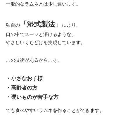
一般的なラムネとは少し違います。
「湿式製法」
独自の
により、
口の中でスーッと溶けるような、
やさしいくちどけを実現しています。
この技術があるからこそ、
・小さなお子様
・高齢者の方
・硬いものが苦手な方
でも食べやすいラムネを作ることができます。