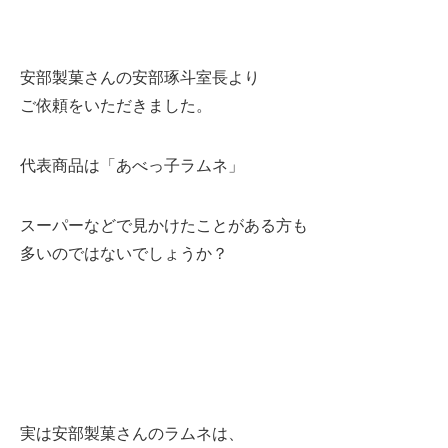
安部製菓さんの安部琢斗室長より
ご依頼をいただきました。
代表商品は「あべっ子ラムネ」
スーパーなどで見かけたことがある方も
多いのではないでしょうか？
実は安部製菓さんのラムネは、