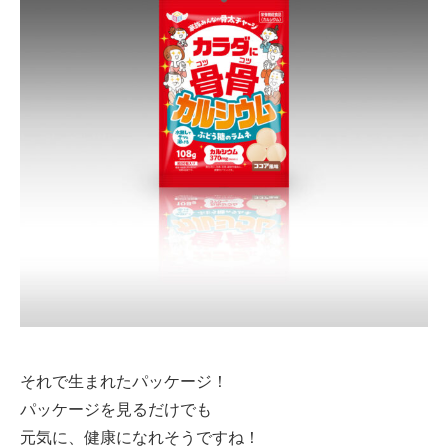
それで生まれたパッケージ！
パッケージを見るだけでも
元気に、健康になれそうですね！