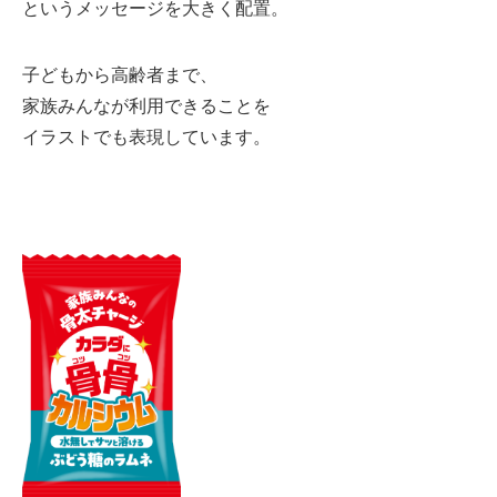
というメッセージを大きく配置。
子どもから高齢者まで、
家族みんなが利用できることを
イラストでも表現しています。