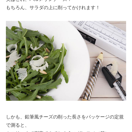
もちろん、サラダの上に削ってかけれます！
しかも、鉛筆風チーズの削った長さをパッケージの定規
で測ると、