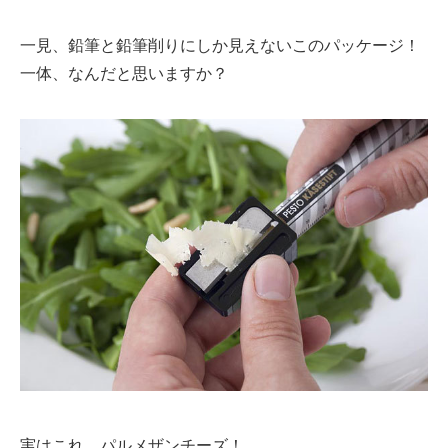
一見、鉛筆と鉛筆削りにしか見えないこのパッケージ！
一体、なんだと思いますか？
実はこれ、パルメザンチーズ！