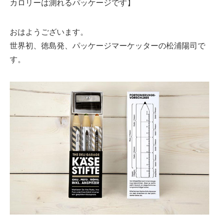
カロリーは測れるパッケージです】
おはようございます。
世界初、徳島発、パッケージマーケッターの松浦陽司で
す。