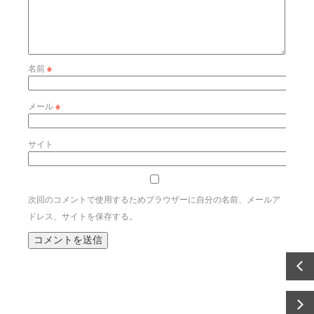
名前
※
メール
※
サイト
次回のコメントで使用するためブラウザーに自分の名前、メールア
ドレス、サイトを保存する。