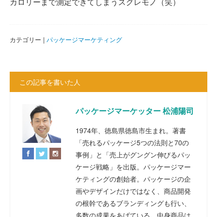
カロリーまで測定できてしまうスグレモノ（笑）
カテゴリー |
パッケージマーケティング
この記事を書いた人
パッケージマーケッター 松浦陽司
1974年、徳島県徳島市生まれ。著書
「売れるパッケージ5つの法則と70の
事例」と「売上がグングン伸びるパッ
ケージ戦略」を出版。パッケージマー
ケティングの創始者。パッケージの企
画やデザインだけではなく、商品開発
の根幹であるブランディングも行い、
多数の成果をあげている。中身商品は