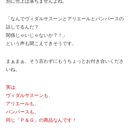
別に売上は落ちませんよね。
「なんでヴィダルサスーンとアリエールとパンパースの
話してるんだ？
関係じゃいじゃないか？！」
という声も聞こえてきそうです。
まぁまぁ、そう言わずにもうちょっとお付き合いくださ
いね。
実は
ヴィダルサスーンも、
アリエールも、
パンパースも、
同じ「Ｐ＆Ｇ」の商品なんです！