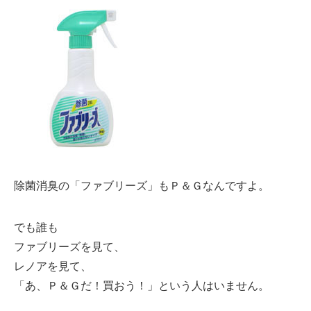
除菌消臭の「ファブリーズ」もＰ＆Ｇなんですよ。
でも誰も
ファブリーズを見て、
レノアを見て、
「あ、Ｐ＆Ｇだ！買おう！」という人はいません。