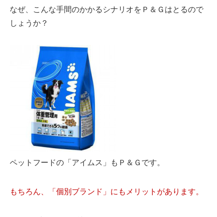
なぜ、こんな手間のかかるシナリオをＰ＆Ｇはとるので
しょうか？
ペットフードの「アイムス」もＰ＆Ｇです。
もちろん、「個別ブランド」にもメリットがあります。