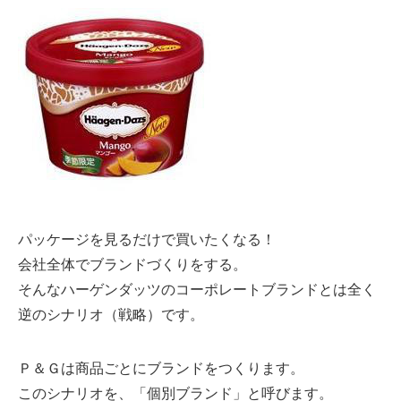
パッケージを見るだけで買いたくなる！
会社全体でブランドづくりをする。
そんなハーゲンダッツのコーポレートブランドとは全く
逆のシナリオ（戦略）です。
Ｐ＆Ｇは商品ごとにブランドをつくります。
このシナリオを、「個別ブランド」と呼びます。