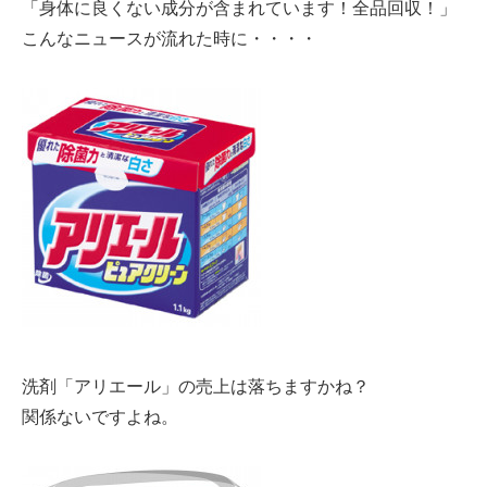
「身体に良くない成分が含まれています！全品回収！」
こんなニュースが流れた時に・・・・
洗剤「アリエール」の売上は落ちますかね？
関係ないですよね。