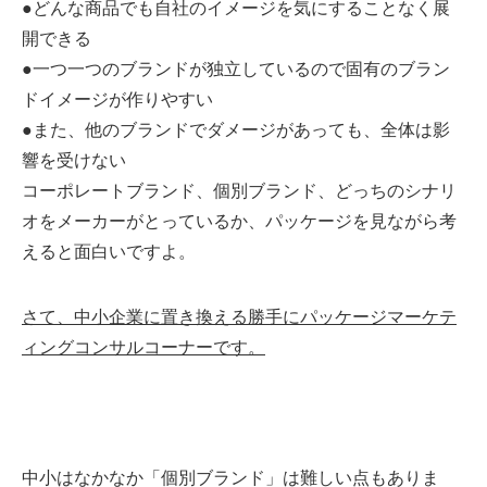
●どんな商品でも自社のイメージを気にすることなく展
開できる
●一つ一つのブランドが独立しているので固有のブラン
ドイメージが作りやすい
●また、他のブランドでダメージがあっても、全体は影
響を受けない
コーポレートブランド、個別ブランド、どっちのシナリ
オをメーカーがとっているか、パッケージを見ながら考
えると面白いですよ。
さて、中小企業に置き換える勝手にパッケージマーケテ
ィングコンサルコーナーです。
中小はなかなか「個別ブランド」は難しい点もありま