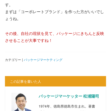
す。
まずは「コーポレートブランド」を作った方がいいでし
ょうね。
その後、自社の現状を見て、パッケージにきちんと反映
させることが大事ですね！
カテゴリー |
パッケージマーケティング
この記事を書いた人
パッケージマーケッター 松浦陽司
1974年、徳島県徳島市生まれ。著書