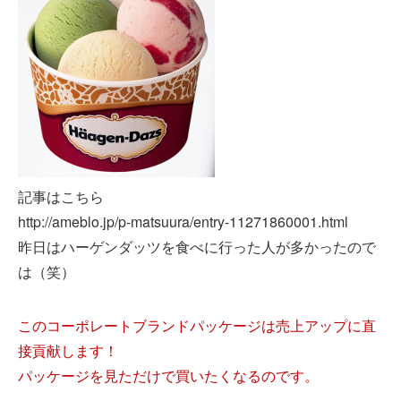
記事はこちら
http://ameblo.jp/p-matsuura/entry-11271860001.html
昨日はハーゲンダッツを食べに行った人が多かったので
は（笑）
このコーポレートブランドパッケージは売上アップに直
接貢献します！
パッケージを見ただけで買いたくなるのです。