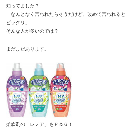
知ってました？
「なんとなく言われたらそうだけど、改めて言われると
ビックリ」
そんな人が多いのでは？
まだまだあります。
柔軟剤の「レノア」もＰ＆Ｇ！