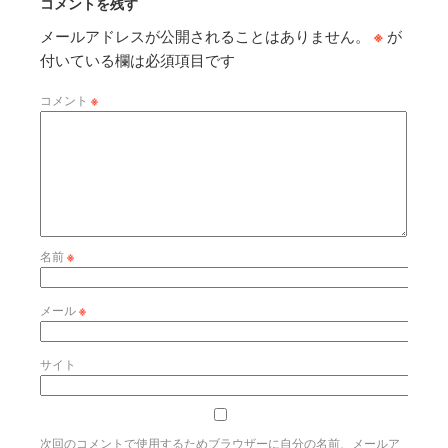
コメントを残す
メールアドレスが公開されることはありません。
※
が
付いている欄は必須項目です
コメント
※
名前
※
メール
※
サイト
次回のコメントで使用するためブラウザーに自分の名前、メールア