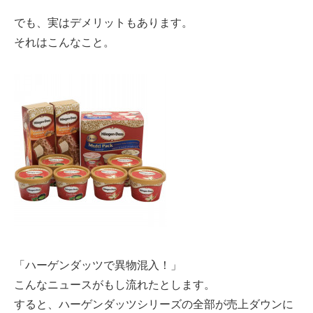
でも、実はデメリットもあります。
それはこんなこと。
「ハーゲンダッツで異物混入！」
こんなニュースがもし流れたとします。
すると、ハーゲンダッツシリーズの全部が売上ダウンに