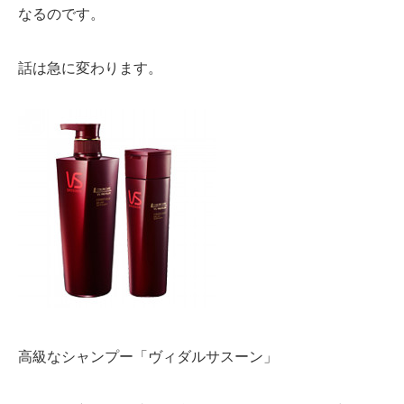
なるのです。
話は急に変わります。
高級なシャンプー「ヴィダルサスーン」