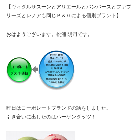
【ヴィダルサスーンとアリエールとパンパースとファブ
リーズとレノアも同じＰ＆Ｇによる個別ブランド】
おはようございます。松浦 陽司です。
昨日はコーポレートブランドの話をしました。
引き合いに出したのはハーゲンダッツ！