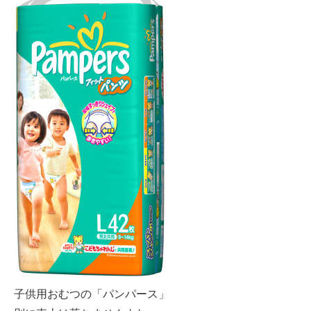
子供用おむつの「パンパース」