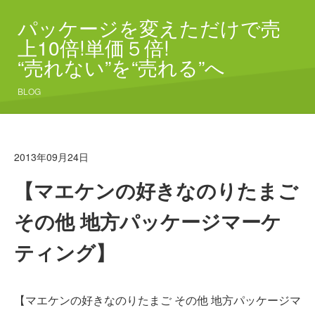
パッケージを変えただけで売
上10倍!単価５倍!
“売れない”を“売れる”へ
BLOG
2013年09月24日
【マエケンの好きなのりたまご
その他 地方パッケージマーケ
ティング】
【マエケンの好きなのりたまご その他 地方パッケージマ