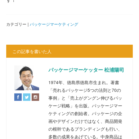
カテゴリー |
パッケージマーケティング
この記事を書いた人
パッケージマーケッター 松浦陽司
1974年、徳島県徳島市生まれ。著書
「売れるパッケージ5つの法則と70の
事例」と「売上がグングン伸びるパッ
ケージ戦略」を出版。パッケージマー
ケティングの創始者。パッケージの企
画やデザインだけではなく、商品開発
の根幹であるブランディングも行い、
多数の成果をあげている。中身商品は