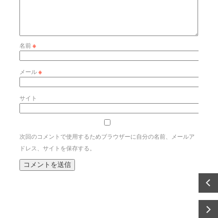
名前
※
メール
※
サイト
次回のコメントで使用するためブラウザーに自分の名前、メールア
ドレス、サイトを保存する。