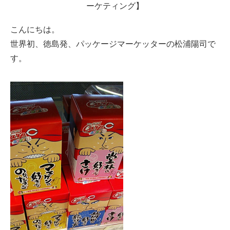
ーケティング】
こんにちは。
世界初、徳島発、パッケージマーケッターの松浦陽司で
す。