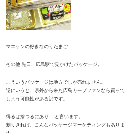
マエケンの好きなのりたまご
その他 先日、広島駅で見かけたパッケージ。
こういうパッケージは地方でしか売れません。
逆にいうと、県外から来た広島カープファンなら買って
しまう可能性がある訳です。
得るは捨つるにあり！ と言います。
割りきれば、こんなパッケージマーケティングもありま
す！