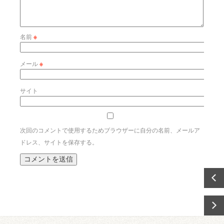
名前
※
メール
※
サイト
次回のコメントで使用するためブラウザーに自分の名前、メールア
ドレス、サイトを保存する。