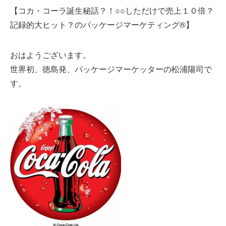
【コカ・コーラ誕生秘話？！○○しただけで売上１０倍？
記録的大ヒット？のパッケージマーケティング®】
おはようございます。
世界初、徳島発、パッケージマーケッターの松浦陽司で
す。