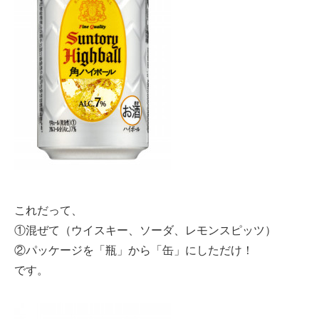
これだって、
①混ぜて（ウイスキー、ソーダ、レモンスピッツ）
②パッケージを「瓶」から「缶」にしただけ！
です。