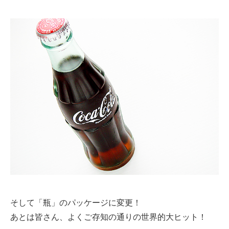
そして「瓶」のパッケージに変更！
あとは皆さん、よくご存知の通りの世界的大ヒット！