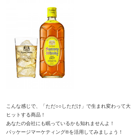
こんな感じで、「ただ○○しただけ」で生まれ変わって大
ヒットする商品！
あなたの会社にも眠っているかも知れませんよ！
パッケージマーケティング®を活用してみましょう！