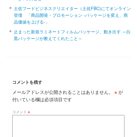
土佐フードビジネスクリエイター（土佐FBC)にてオンライン
登壇 「商品開発・プロモーション ‐パッケージを変え、商
品価値を上げる‐」
止まった新規ラミネートフィルムパッケージ、動き出す ～白
黒パッケージが教えてくれたこと～
コメントを残す
メールアドレスが公開されることはありません。
※
が
付いている欄は必須項目です
コメント
※