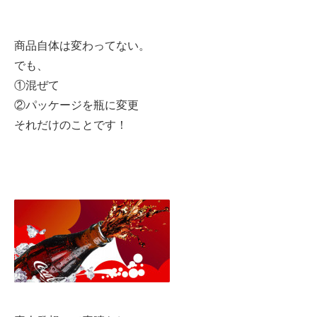
商品自体は変わってない。
でも、
①混ぜて
②パッケージを瓶に変更
それだけのことです！