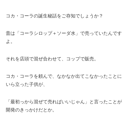
コカ・コーラの誕生秘話をご存知でしょうか？
昔は「
コーラシロップ＋ソーダ水」で売っていたんです
よ。
それを店頭で混ぜ合わせて、コップで販売。
コカ・コーラを頼んで、なかなか出てこなかったことに
いら立った子供が、
「最初っから混ぜて売ればいいじゃん」と言ったことが
開発のきっかけだとか。