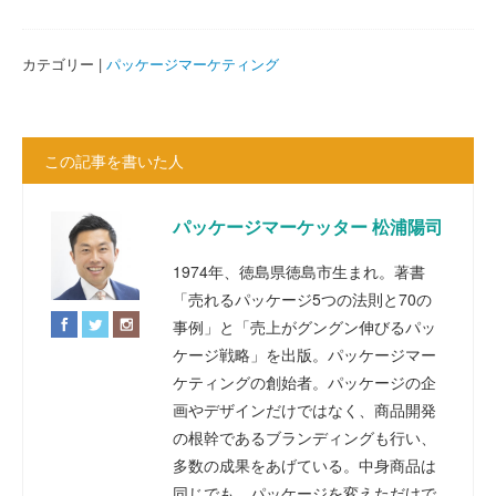
カテゴリー |
パッケージマーケティング
この記事を書いた人
パッケージマーケッター 松浦陽司
1974年、徳島県徳島市生まれ。著書
「売れるパッケージ5つの法則と70の
事例」と「売上がグングン伸びるパッ
ケージ戦略」を出版。パッケージマー
ケティングの創始者。パッケージの企
画やデザインだけではなく、商品開発
の根幹であるブランディングも行い、
多数の成果をあげている。中身商品は
同じでも、パッケージを変えただけで