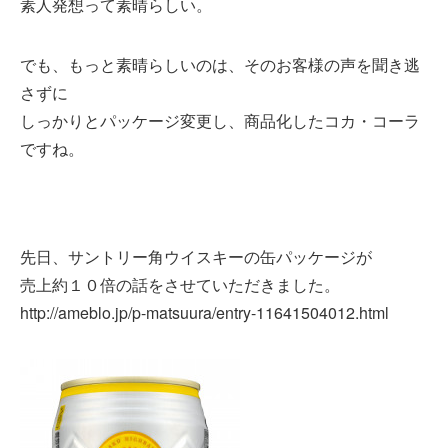
素人発想って素晴らしい。
でも、もっと素晴らしいのは、そのお客様の声を聞き逃
さずに
しっかりとパッケージ変更し、商品化したコカ・コーラ
ですね。
先日、サントリー角ウイスキーの缶パッケージが
売上約１０倍の話をさせていただきました。
http://ameblo.jp/p-matsuura/entry-11641504012.html