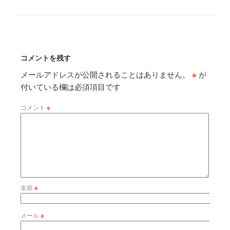
コメントを残す
メールアドレスが公開されることはありません。
※
が
付いている欄は必須項目です
コメント
※
名前
※
メール
※