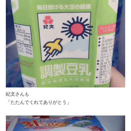
紀文さんも
「たたんでくれてありがとう」