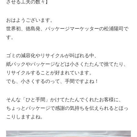
させる工夫の数々】
おはようございます。
世界初、徳島発、パッケージマーケッターの松浦陽司で
す。
ゴミの減容化やリサイクルが叫ばれる中、
紙パックやパッケージなどは小さくたたんで捨てたり、
リサイクルすることが好まれています。
でも、小さくするのって、手間ですよね！
そんな「ひと手間」かけてたたんでくれたお客様に、
ちょっとパッケージで感謝の気持ちを伝えられるとほっ
こりしますよね。