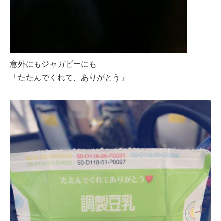
意外にもジャガビーにも
「たたんでくれて、ありがとう」