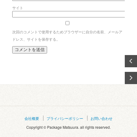
サイト
次回のコメントで使用するためブラウザーに自分の名前、メールア
ドレス、サイトを保存する。
会社概要
プライバシーポリシー
お問い合わせ
Copyright © Package Matsuura. all rights reserved.