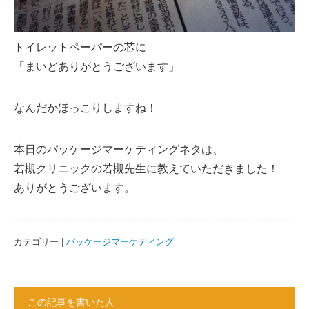
トイレットペーパーの芯に
「まいどありがとうございます」
なんだかほっこりしますね！
本日のパッケージマーケティングネタは、
若槻クリニックの若槻先生に教えていただきました！
ありがとうございます。
カテゴリー |
パッケージマーケティング
この記事を書いた人