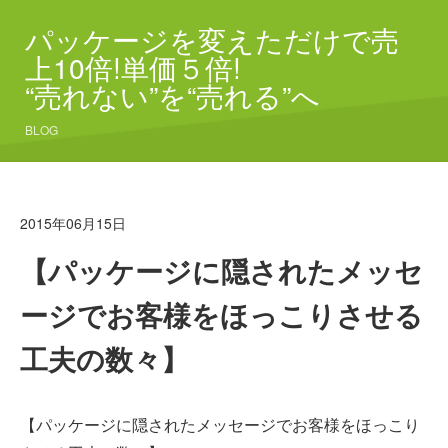
パッケージを変えただけで売
上10倍!単価５倍!
“売れない”を“売れる”へ
BLOG
2015年06月15日
【パッケージに隠されたメッセ
ージでお客様をほっこりさせる
工夫の数々】
【パッケージに隠されたメッセージでお客様をほっこり