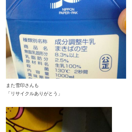
また雪印さんも
「リサイクルありがとう」