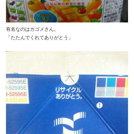
有名なのはカゴメさん。
「たたんでくれてありがとう」