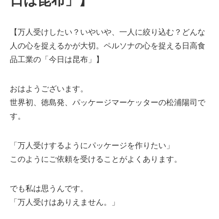
【万人受けしたい？いやいや、一人に絞り込む？どんな
人の心を捉えるかが大切。ペルソナの心を捉える日高食
品工業の「今日は昆布」】
おはようございます。
世界初、徳島発、パッケージマーケッターの松浦陽司で
す。
「万人受けするようにパッケージを作りたい」
このようにご依頼を受けることがよくあります。
でも私は思うんです。
「万人受けはありえません。」