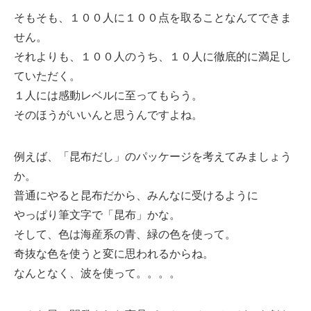
そもそも、１００人に１００点を取ることなんてできま
せん。
それよりも、１００人のうち、１０人に徹底的に満足し
ていただく。
１人には感動レベルに至ってもらう。
そのほうがいいんと思うんですよね。
例えば、「昆布だし」のパッケージを考えてみましょう
か。
普通にやると昆布だから、みんなに受けるように
やっぱり筆文字で「昆布」かな。
そして、色は海産系の青、緑の色を使って。
奇抜な色を使うと変に思われるからね。
なんとなく、波を使って。。。。