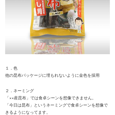
１．色
他の昆布パッケージに埋もれないように金色を採用
２．ネーミング
「××産昆布」では食卓シーンを想像できません。
「今日は昆布」というネーミングで食卓シーンを想像で
きるようになってます。