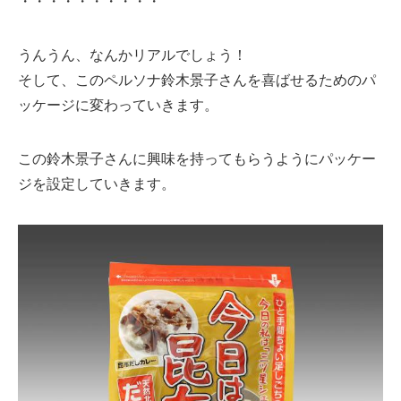
・・・・・・・・・・
うんうん、なんかリアルでしょう！
そして、このペルソナ鈴木景子さんを喜ばせるためのパ
ッケージに変わっていきます。
この鈴木景子さんに興味を持ってもらうようにパッケー
ジを設定していきます。