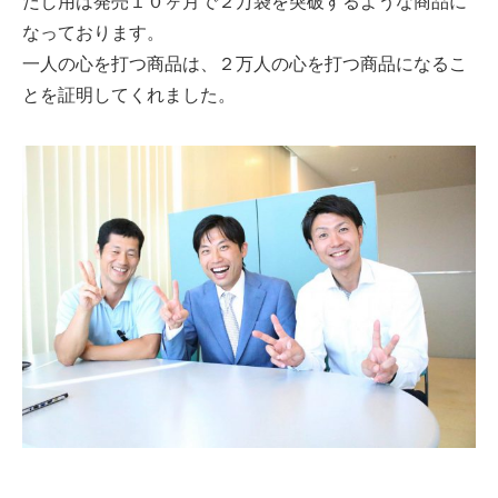
だし用は発売１０ヶ月で２万袋を突破するような商品に
なっております。
一人の心を打つ商品は、２万人の心を打つ商品になるこ
とを証明してくれました。