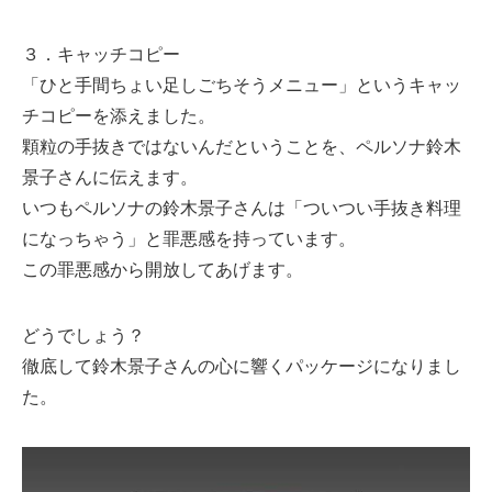
３．キャッチコピー
「ひと手間ちょい足しごちそうメニュー」というキャッ
チコピーを添えました。
顆粒の手抜きではないんだということを、ペルソナ鈴木
景子さんに伝えます。
いつもペルソナの鈴木景子さんは「ついつい手抜き料理
になっちゃう」と罪悪感を持っています。
この罪悪感から開放してあげます。
どうでしょう？
徹底して鈴木景子さんの心に響くパッケージになりまし
た。