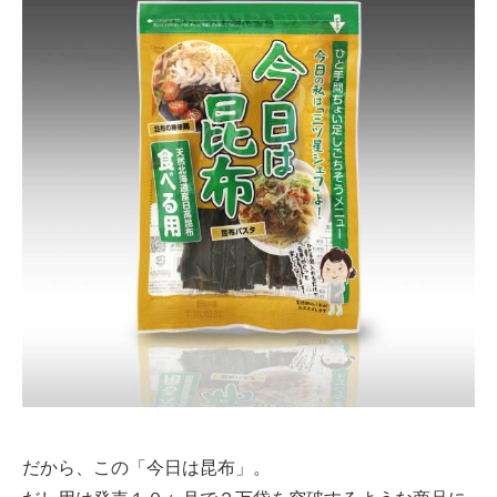
だから、この「今日は昆布」。