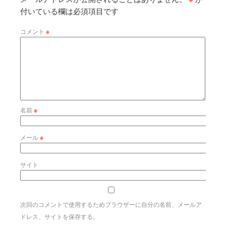
付いている欄は必須項目です
コメント
※
名前
※
メール
※
サイト
次回のコメントで使用するためブラウザーに自分の名前、メールア
ドレス、サイトを保存する。