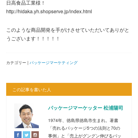
日高食品工業様！
http://hidaka.yh.shopserve.jp/index.html
このような商品開発を手がけさせていただいてありがと
うございます！！！！！
カテゴリー |
パッケージマーケティング
この記事を書いた人
パッケージマーケッター 松浦陽司
1974年、徳島県徳島市生まれ。著書
「売れるパッケージ5つの法則と70の
事例」と「売上がグングン伸びるパッ