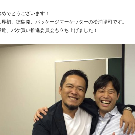
おめでとうございます！
世界初、徳島発、パッケージマーケッターの松浦陽司です。
最近、パケ買い推進委員会も立ち上げました！