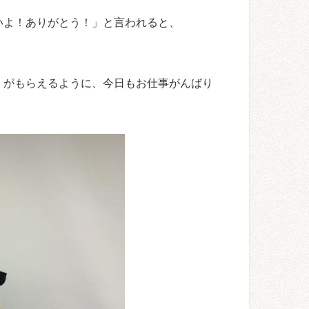
いよ！ありがとう！」と言われると、
」がもらえるように、今日もお仕事がんばり