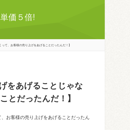
単価５倍!
くって、お客様の売り上げをあげることだったんだ！】
げをあげることじゃな
ることだったんだ！】
て、お客様の売り上げをあげることだったん