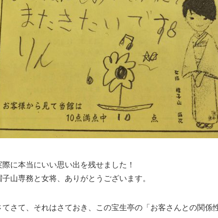
実際に本当にいい思い出を残せました！
帽子山専務と女将、ありがとうございます。
さてさて、それはさておき、この宝生亭の「お客さんとの関係