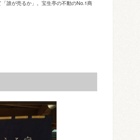
「誰が売るか」。宝生亭の不動のNo.1商