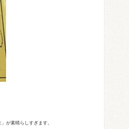
性」が素晴らしすぎます。