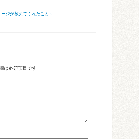
ケージが教えてくれたこと～
欄は必須項目です