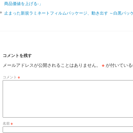
商品価値を上げる‐」
止まった新規ラミネートフィルムパッケージ、動き出す ～白黒パッ
コメントを残す
メールアドレスが公開されることはありません。
※
が付いている
コメント
※
名前
※