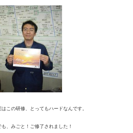
実はこの研修、とってもハードなんです。
でも、みごと！ご修了されました！