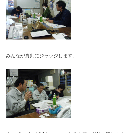
みんなが真剣にジャッジします。