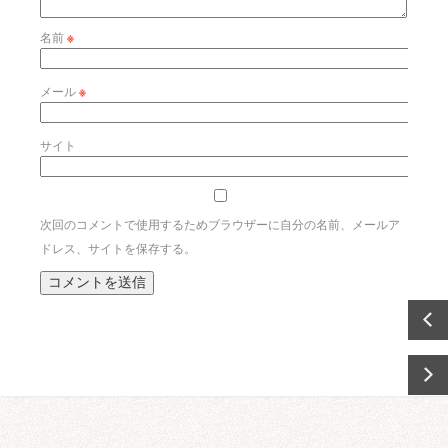
名前
※
メール
※
サイト
次回のコメントで使用するためブラウザーに自分の名前、メールア
ドレス、サイトを保存する。