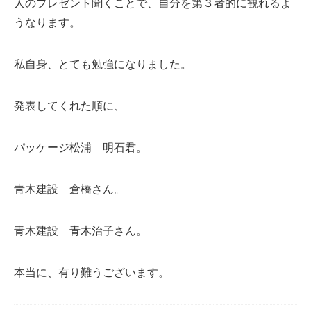
人のプレゼント聞くことで、自分を第３者的に観れるよ
うなります。
私自身、とても勉強になりました。
発表してくれた順に、
パッケージ松浦 明石君。
青木建設 倉橋さん。
青木建設 青木治子さん。
本当に、有り難うございます。