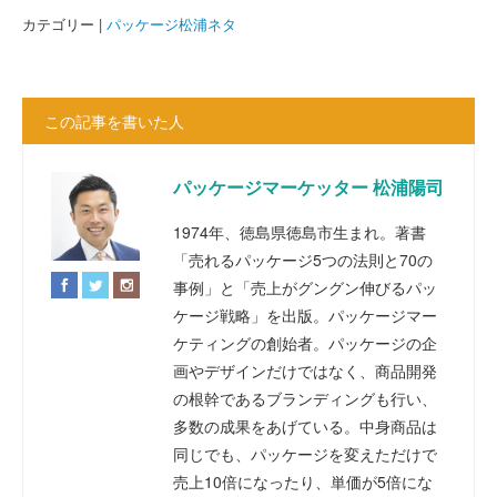
カテゴリー |
パッケージ松浦ネタ
この記事を書いた人
パッケージマーケッター 松浦陽司
1974年、徳島県徳島市生まれ。著書
「売れるパッケージ5つの法則と70の
事例」と「売上がグングン伸びるパッ
ケージ戦略」を出版。パッケージマー
ケティングの創始者。パッケージの企
画やデザインだけではなく、商品開発
の根幹であるブランディングも行い、
多数の成果をあげている。中身商品は
同じでも、パッケージを変えただけで
売上10倍になったり、単価が5倍にな