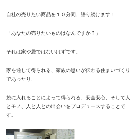
自社の売りたい商品を１０分間、語り続けます！
「あなたの売りたいものはなんですか？」
それは家や袋ではないはずです。
家を通して得られる、家族の思いが伝わる住まいづくり
であったり、
袋に入れることによって得られる、安全安心、そして人
とモノ、人と人との出会いをプロデュースすることで
す。