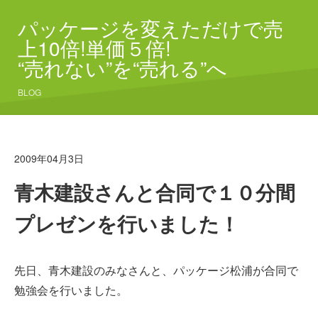
パッケージを変えただけで売
上10倍!単価５倍!
“売れない”を“売れる”へ
BLOG
2009年04月3日
青木建設さんと合同で１０分間
プレゼンを行いました！
先日、青木建設のみなさんと、パッケージ松浦が合同で
勉強会を行いました。