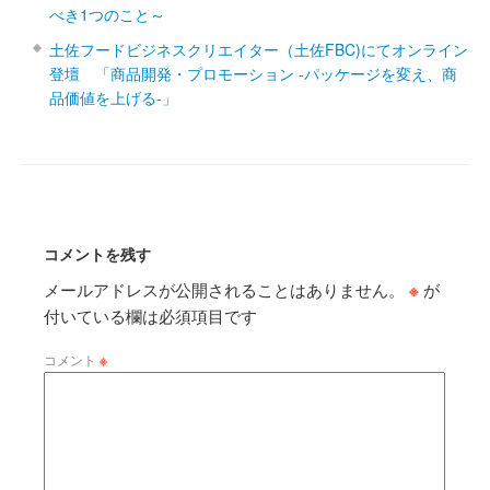
べき1つのこと～
土佐フードビジネスクリエイター（土佐FBC)にてオンライン
登壇 「商品開発・プロモーション ‐パッケージを変え、商
品価値を上げる‐」
コメントを残す
メールアドレスが公開されることはありません。
※
が
付いている欄は必須項目です
コメント
※