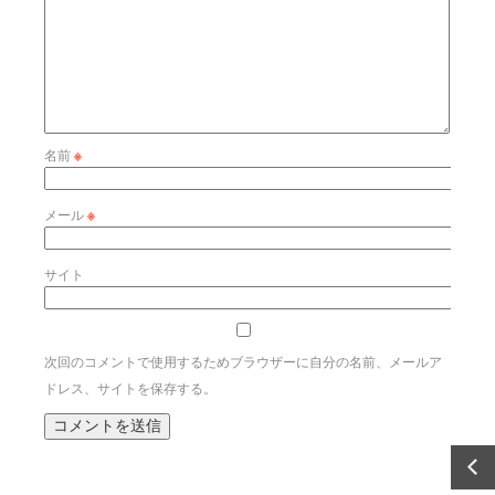
名前
※
メール
※
サイト
次回のコメントで使用するためブラウザーに自分の名前、メールア
ドレス、サイトを保存する。