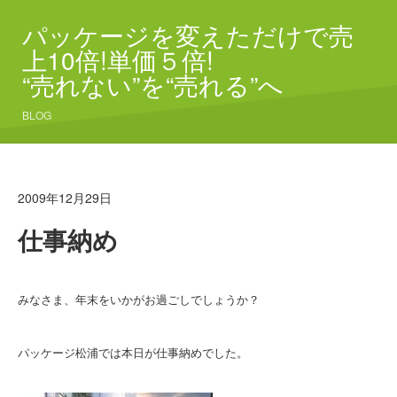
パッケージを変えただけで売
上10倍!単価５倍!
“売れない”を“売れる”へ
BLOG
2009年12月29日
仕事納め
みなさま、年末をいかがお過ごしでしょうか？
パッケージ松浦では本日が仕事納めでした。