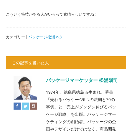
こういう特技がある人がいるって素晴らしいですね！
カテゴリー |
パッケージ松浦ネタ
この記事を書いた人
パッケージマーケッター 松浦陽司
1974年、徳島県徳島市生まれ。著書
「売れるパッケージ5つの法則と70の
事例」と「売上がグングン伸びるパッ
ケージ戦略」を出版。パッケージマー
ケティングの創始者。パッケージの企
画やデザインだけではなく、商品開発