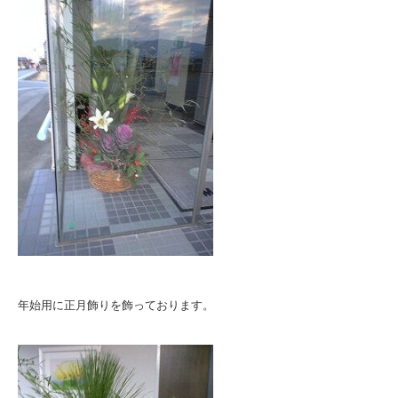
年始用に正月飾りを飾っております。