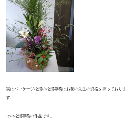
実はパッケージ松浦の松浦専務はお花の先生の資格を持っておりま
す。
その松浦専務の作品です。