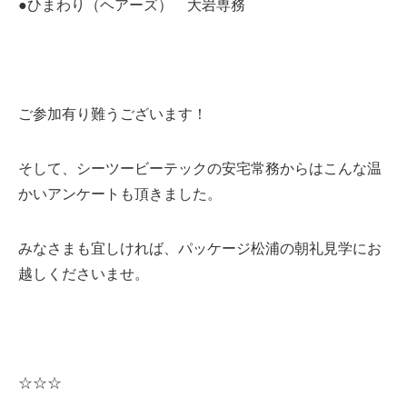
●ひまわり（ヘアーズ） 大岩専務
ご参加有り難うございます！
そして、シーツービーテックの安宅常務からはこんな温
かいアンケートも頂きました。
みなさまも宜しければ、パッケージ松浦の朝礼見学にお
越しくださいませ。
☆☆☆