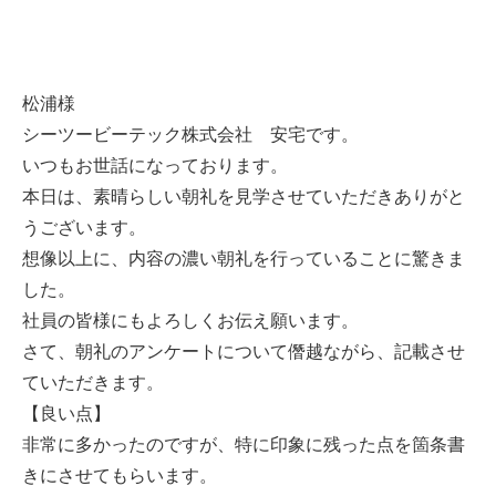
松浦様
シーツービーテック株式会社 安宅です。
いつもお世話になっております。
本日は、素晴らしい朝礼を見学させていただきありがと
うございます。
想像以上に、内容の濃い朝礼を行っていることに驚きま
した。
社員の皆様にもよろしくお伝え願います。
さて、朝礼のアンケートについて僭越ながら、記載させ
ていただきます。
【良い点】
非常に多かったのですが、特に印象に残った点を箇条書
きにさせてもらいます。