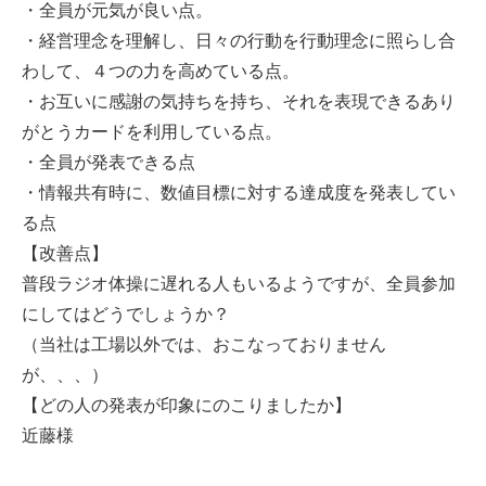
・全員が元気が良い点。
・経営理念を理解し、日々の行動を行動理念に照らし合
わして、４つの力を高めている点。
・お互いに感謝の気持ちを持ち、それを表現できるあり
がとうカードを利用している点。
・全員が発表できる点
・情報共有時に、数値目標に対する達成度を発表してい
る点
【改善点】
普段ラジオ体操に遅れる人もいるようですが、全員参加
にしてはどうでしょうか？
（当社は工場以外では、おこなっておりません
が、、、）
【どの人の発表が印象にのこりましたか】
近藤様