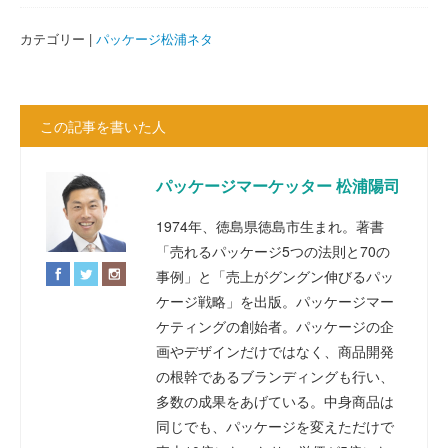
カテゴリー |
パッケージ松浦ネタ
この記事を書いた人
パッケージマーケッター 松浦陽司
1974年、徳島県徳島市生まれ。著書
「売れるパッケージ5つの法則と70の
事例」と「売上がグングン伸びるパッ
ケージ戦略」を出版。パッケージマー
ケティングの創始者。パッケージの企
画やデザインだけではなく、商品開発
の根幹であるブランディングも行い、
多数の成果をあげている。中身商品は
同じでも、パッケージを変えただけで