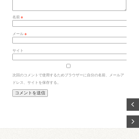
名前
※
メール
※
サイト
次回のコメントで使用するためブラウザーに自分の名前、メールア
ドレス、サイトを保存する。