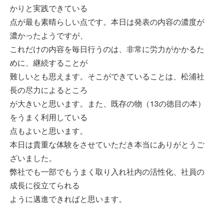
かりと実践できている
点が最も素晴らしい点です。本日は発表の内容の濃度が
濃かったようですが、
これだけの内容を毎日行うのは、非常に労力がかかるた
めに、継続することが
難しいとも思えます。そこができていることは、松浦社
長の尽力によるところ
が大きいと思います。また、既存の物（13の徳目の本）
をうまく利用している
点もよいと思います。
本日は貴重な体験をさせていただき本当にありがとうご
ざいました。
弊社でも一部でもうまく取り入れ社内の活性化、社員の
成長に役立てられる
ように邁進できればと思います。