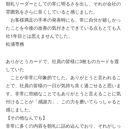
朝礼リーダーとしての常に明るさを出し、それが会社の
雰囲気をさらに良くしていると感じました。
お客様満足の手本の発表時にも、常に自分が嬉しかっ
たことを今後の改善の気付きとできている点もとても入
社1年目とは思えませんでした。
松浦専務
ありがとうカードで、社員の皆様に3枚ものカードを渡
していた
ことが非常に印象的でした。ありがとうと言われるこ
とで、社員の皆様の一日が気持ち良く過ごせると思いま
す。非常に些細なことでもありがとうと言えることに気
付けることが「感謝力」、この力を磨いてらっしゃると
感じました。
【その他なんでも】
非常に多くの内容を朝礼に詰め込んでおり、それがしっ