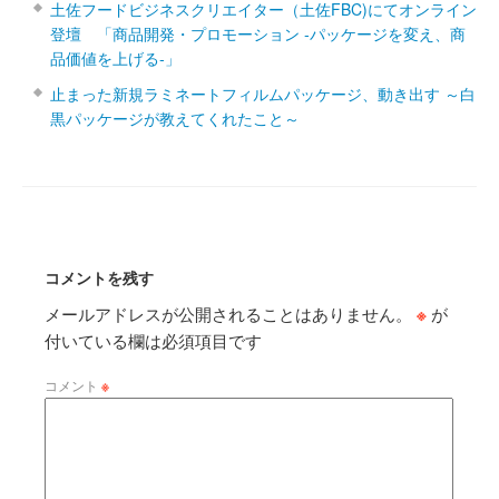
土佐フードビジネスクリエイター（土佐FBC)にてオンライン
登壇 「商品開発・プロモーション ‐パッケージを変え、商
品価値を上げる‐」
止まった新規ラミネートフィルムパッケージ、動き出す ～白
黒パッケージが教えてくれたこと～
コメントを残す
メールアドレスが公開されることはありません。
※
が
付いている欄は必須項目です
コメント
※