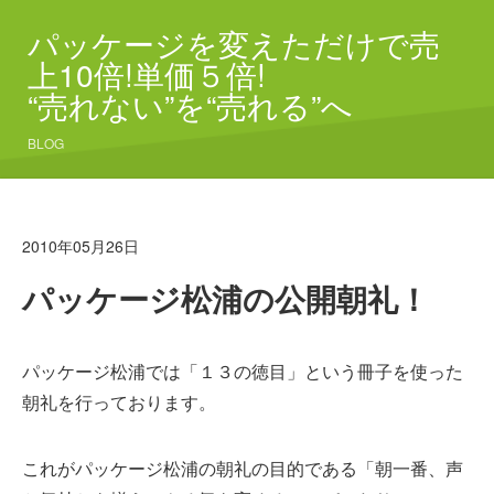
パッケージを変えただけで売
上10倍!単価５倍!
“売れない”を“売れる”へ
BLOG
2010年05月26日
パッケージ松浦の公開朝礼！
パッケージ松浦では「１３の徳目」という冊子を使った
朝礼を行っております。
これがパッケージ松浦の朝礼の目的である「朝一番、声