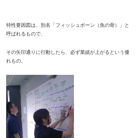
特性要因図は、別名「フィッシュボーン（魚の骨）」と
呼ばれるもので、
その矢印通りに行動したら、必ず業績が上がるという優
れもの。