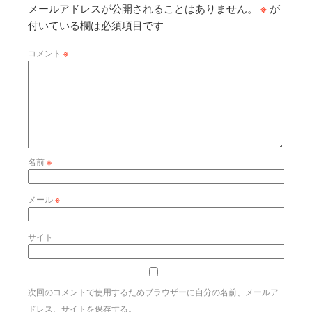
メールアドレスが公開されることはありません。
※
が
付いている欄は必須項目です
コメント
※
名前
※
メール
※
サイト
次回のコメントで使用するためブラウザーに自分の名前、メールア
ドレス、サイトを保存する。