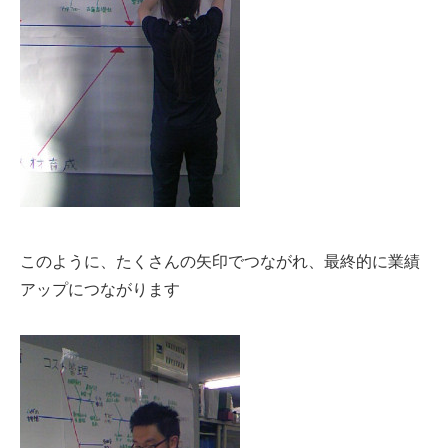
このように、たくさんの矢印でつながれ、最終的に業績
アップにつながります