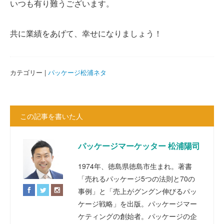
いつも有り難うございます。
共に業績をあげて、幸せになりましょう！
カテゴリー |
パッケージ松浦ネタ
この記事を書いた人
パッケージマーケッター 松浦陽司
1974年、徳島県徳島市生まれ。著書
「売れるパッケージ5つの法則と70の
事例」と「売上がグングン伸びるパッ
ケージ戦略」を出版。パッケージマー
ケティングの創始者。パッケージの企