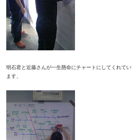
明石君と近藤さんが一生懸命にチャートにしてくれてい
ます、