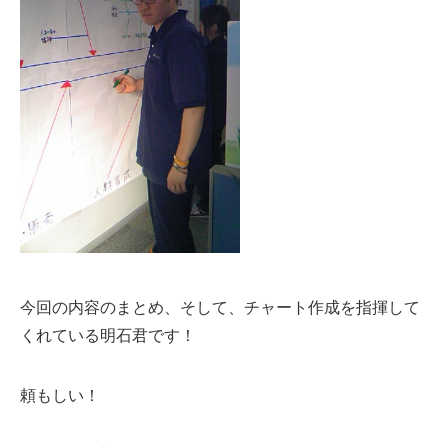
今回の内容のまとめ、そして、チャート作成を指揮して
くれている明石君です！
頼もしい！