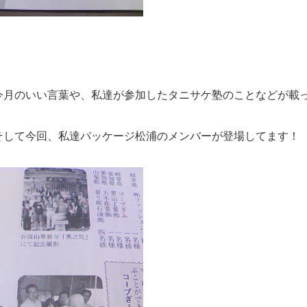
今月のいい言葉や、私達が参加したタニサケ塾のことなどが載
そして今回、私達パッケージ松浦のメンバーが登場してます！