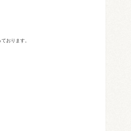
っております。