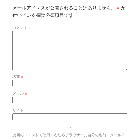
メールアドレスが公開されることはありません。
※
が
付いている欄は必須項目です
コメント
※
名前
※
メール
※
サイト
次回のコメントで使用するためブラウザーに自分の名前、メールア