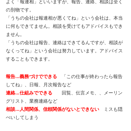
よく「報連相」といいますが、報告、連絡、相談は全く
の別物です。
「うちの会社は報連相が悪くてね」という会社は、本当
に何もできてません。相談を受けてもアドバイスもでき
ません。
「うちの会社は報告、連絡はできてるんですが、相談が
なくってね」という会社は努力しています。アドバイス
することもできます。
報告…義務づけでできる
「この仕事が終わったら報告
してね」、日報、月次報告など
連絡…仕組みでできる
回覧、伝言メモ、、メーリン
グリスト、業務連絡など
相談…人間関係、信頼関係がないとできない
ミスも隠
ぺいしてしまう