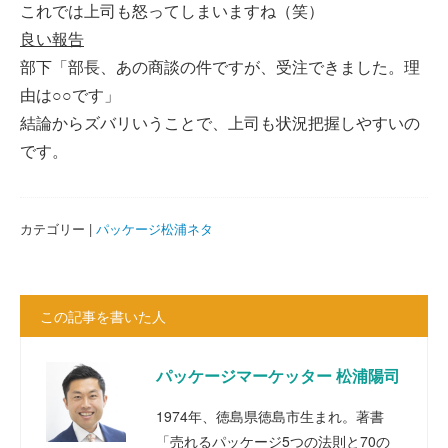
これでは上司も怒ってしまいますね（笑）
良い報告
部下「部長、あの商談の件ですが、受注できました。理
由は○○です」
結論からズバリいうことで、上司も状況把握しやすいの
です。
カテゴリー |
パッケージ松浦ネタ
この記事を書いた人
パッケージマーケッター 松浦陽司
1974年、徳島県徳島市生まれ。著書
「売れるパッケージ5つの法則と70の