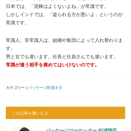
日本では、「泥棒はよくないよね」が常識です。
しかしインドでは、「盗られる方が悪いよ」というのが
常識です。
常識人、非常識人は、組織や集団によって入れ替わりま
す。
男と女でも違います。社長と社員さんでも違います。
常識が違う相手を責めてはいけないのです。
カテゴリー |
パッケージ松浦ネタ
この記事を書いた人
パッケージマーケッター 松浦陽司