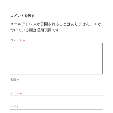
コメントを残す
メールアドレスが公開されることはありません。
※
が
付いている欄は必須項目です
コメント
※
名前
※
メール
※
サイト