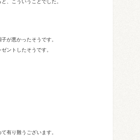
ると、こういうことでした。
調子が悪かったそうです。
レゼントしたそうです。
めて有り難うございます。