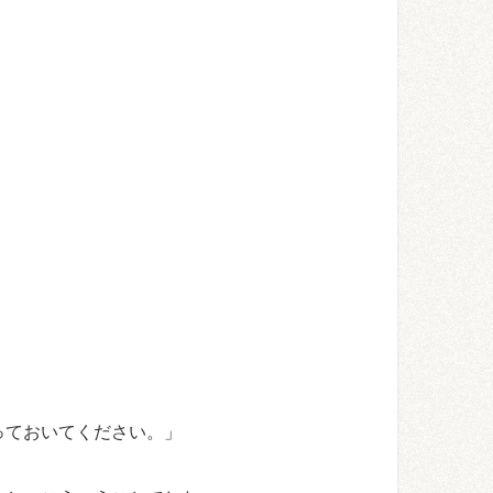
っておいてください。」