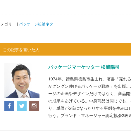
テゴリー |
パッケージ松浦ネタ
この記事を書いた人
パッケージマーケッター 松浦陽司
1974年、徳島県徳島市生まれ。著書「売れ
がグングン伸びるパッケージ戦略」を出版。
ージの企画やデザインだけではなく、商品開
の成果をあげている。中身商品は同じでも、
り、単価が5倍になったりする事例を生み出
行う。ブランド・マネージャー認定協会2級