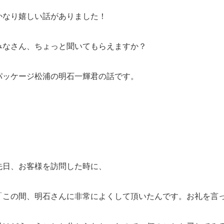
かなり嬉しい話がありました！
みなさん、ちょっと聞いてもらえますか？
パッケージ松浦の明石一輝君の話です。
先日、お客様を訪問した時に、
「この間、明石さんに非常によくして頂いたんです。お礼を言