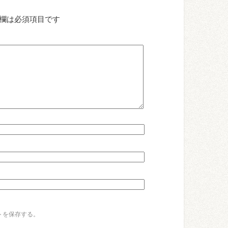
欄は必須項目です
トを保存する。