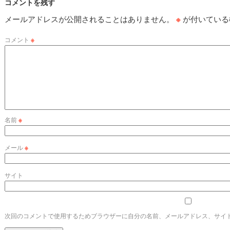
コメントを残す
メールアドレスが公開されることはありません。
※
が付いている
コメント
※
名前
※
メール
※
サイト
次回のコメントで使用するためブラウザーに自分の名前、メールアドレス、サイ