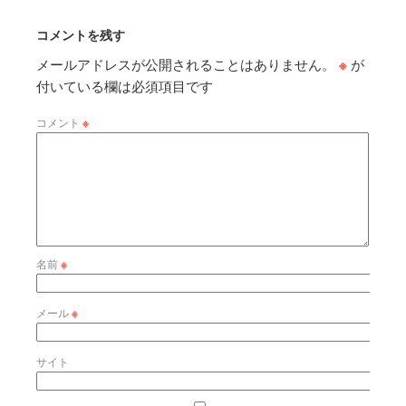
コメントを残す
メールアドレスが公開されることはありません。
※
が
付いている欄は必須項目です
コメント
※
名前
※
メール
※
サイト