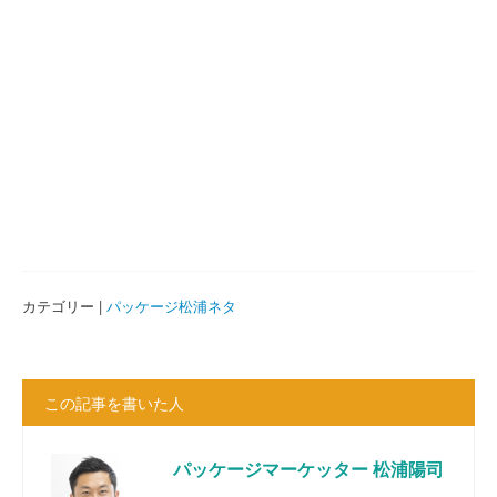
カテゴリー |
パッケージ松浦ネタ
この記事を書いた人
パッケージマーケッター 松浦陽司