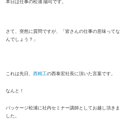
本日は仕事の松浦 陽司です。
さて、突然に質問ですが、「
皆さんの仕事の意味ってな
んでしょう？」
これは先日、
西精工
の西泰宏社長に頂いた言葉です。
なんと！
パッケージ松浦に社内セミナー講師としてお越し頂きま
した。