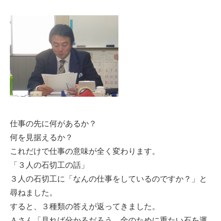
仕事の先に何があるか？
何を見据えるか？
これだけで仕事の意味が全く変わります。
「３人の石切工の話」
３人の石切工に「なんの仕事をしているのですか？」と
尋ねました。
すると、３種類の答えが返ってきました。
Ａさん「見れば分かるだろう。金のために重たい石を運