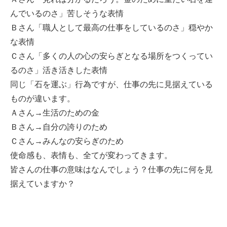
んでいるのさ」苦しそうな表情
Ｂさん「職人として最高の仕事をしているのさ」穏やか
な表情
Ｃさん「多くの人の心の安らぎとなる場所をつくってい
るのさ」活き活きした表情
同じ「石を運ぶ」行為ですが、仕事の先に見据えている
ものが違います。
Ａさん→生活のための金
Ｂさん→自分の誇りのため
Ｃさん→みんなの安らぎのため
使命感も、表情も、全てが変わってきます。
皆さんの仕事の意味はなんでしょう？仕事の先に何を見
据えていますか？