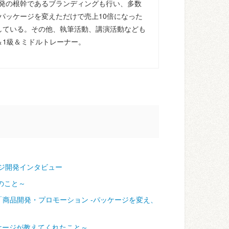
発の根幹であるブランディングも行い、多数
パッケージを変えただけで売上10倍になった
している。その他、執筆活動、講演活動なども
＆1級＆ミドルトレーナー。
ジ開発インタビュー
のこと～
「商品開発・プロモーション ‐パッケージを変え、
ケージが教えてくれたこと～