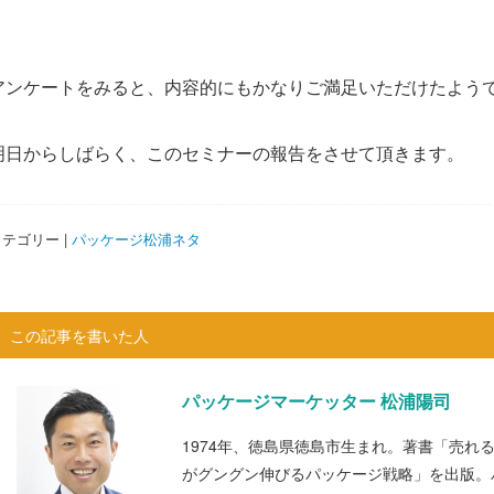
アンケートをみると、内容的にもかなりご満足いただけたよう
明日からしばらく、このセミナーの報告をさせて頂きます。
テゴリー |
パッケージ松浦ネタ
この記事を書いた人
パッケージマーケッター 松浦陽司
1974年、徳島県徳島市生まれ。著書「売れ
がグングン伸びるパッケージ戦略」を出版。