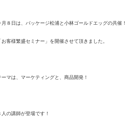
９月８日は、パッケージ松浦と小林ゴールドエッグの共催！
「お客様繁盛セミナー」を開催させて頂きました。
テーマは、マーケティングと、商品開発！
３人の講師が登場です！