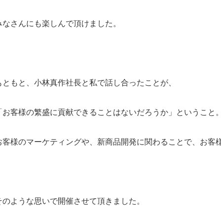
みなさんにも楽しんで頂けました。
もともと、小林真作社長と私で話し合ったことが、
「お客様の繁盛に貢献できることはないだろうか」ということ
お客様のマーケティングや、新商品開発に関わることで、お客
そのような思いで開催させて頂きました。