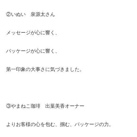
②いぬい 泉源太さん
メッセージが心に響く、
パッケージが心に響く、
第一印象の大事さに気づきました。
③やまねこ珈琲 出葉美香オーナー
よりお客様の心を包む、掴む、パッケージの力。