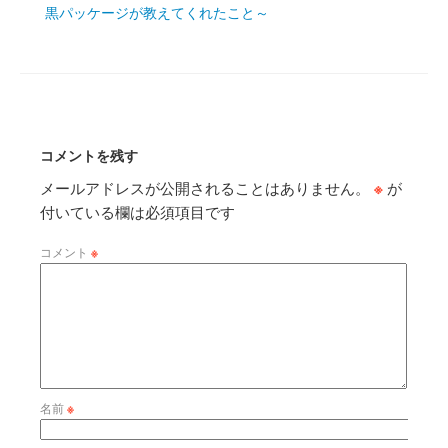
黒パッケージが教えてくれたこと～
コメントを残す
メールアドレスが公開されることはありません。
※
が
付いている欄は必須項目です
コメント
※
名前
※