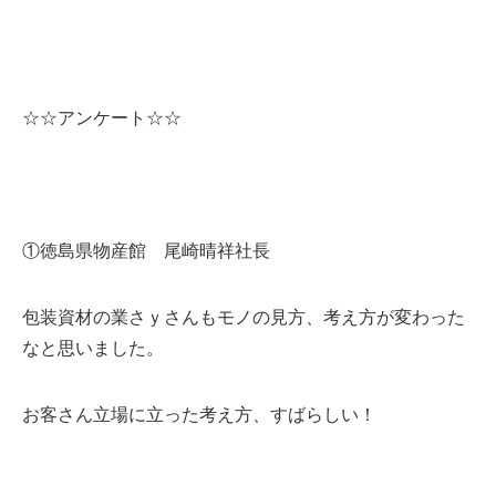
☆☆アンケート☆☆
①徳島県物産館 尾崎晴祥社長
包装資材の業さｙさんもモノの見方、考え方が変わった
なと思いました。
お客さん立場に立った考え方、すばらしい！