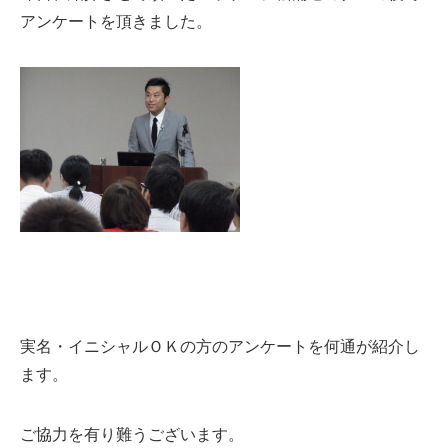
アンケートを頂きました。
実名・イニシャルＯＫの方のアンケートを何通が紹介し
ます。
ご協力を有り難うございます。