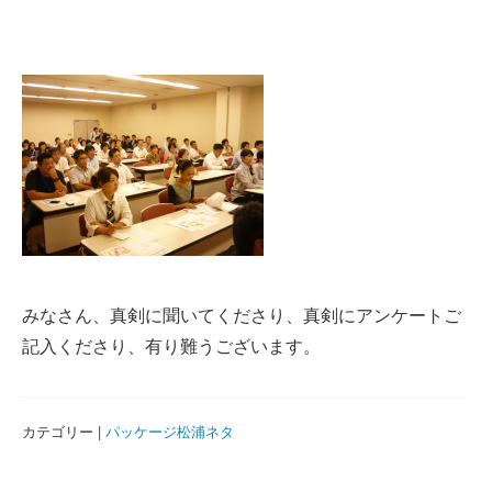
みなさん、真剣に聞いてくださり、真剣にアンケートご
記入くださり、有り難うございます。
カテゴリー |
パッケージ松浦ネタ