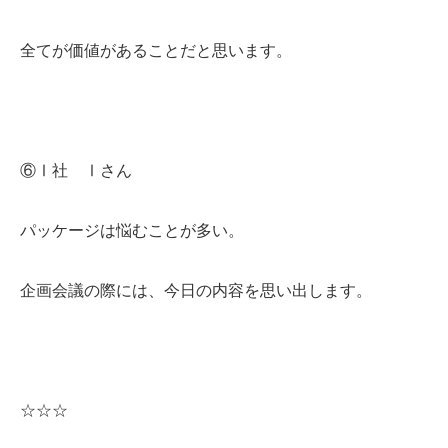
全てが価値があることだと思います。
⑥Ⅰ社 Ⅰさん
パッケージは悩むことが多い。
企画会議の際には、今日の内容を思い出します。
☆☆☆