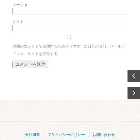
メール
※
サイト
次回のコメントで使用するためブラウザーに自分の名前、メールア
ドレス、サイトを保存する。
会社概要
プライバシーポリシー
お問い合わせ