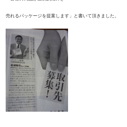
売れるパッケージを提案します」と書いて頂きました。