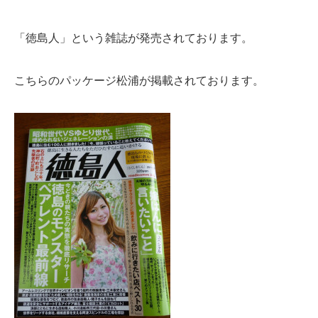
「徳島人」という雑誌が発売されております。
こちらのパッケージ松浦が掲載されております。