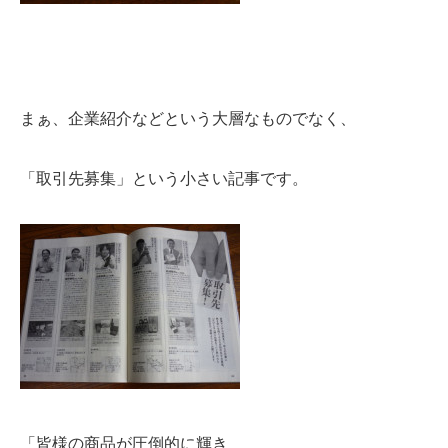
まぁ、企業紹介などという大層なものでなく、
「取引先募集」という小さい記事です。
「皆様の商品が圧倒的に輝き