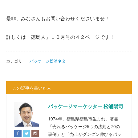
是非、みなさんもお問い合わせくださいませ！
詳しくは「徳島人」１０月号の４２ページです！
カテゴリー |
パッケージ松浦ネタ
この記事を書いた人
パッケージマーケッター 松浦陽司
1974年、徳島県徳島市生まれ。著書
「売れるパッケージ5つの法則と70の
事例」と「売上がグングン伸びるパッ