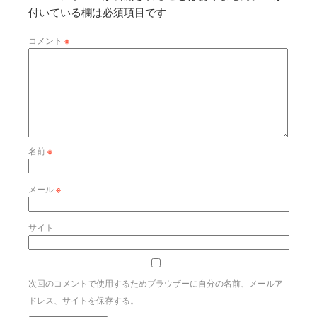
付いている欄は必須項目です
コメント
※
名前
※
メール
※
サイト
次回のコメントで使用するためブラウザーに自分の名前、メールア
ドレス、サイトを保存する。