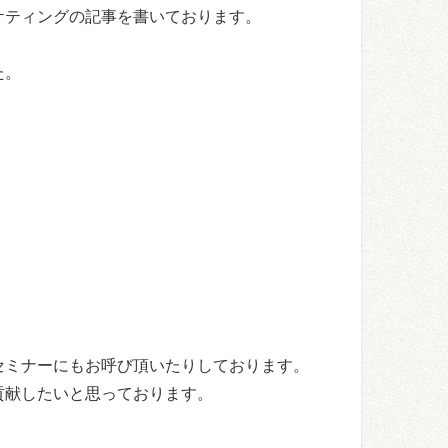
ケティングの記事を書いております。
た。
セミナーにもお呼び頂いたりしております。
貢献したいと思っております。